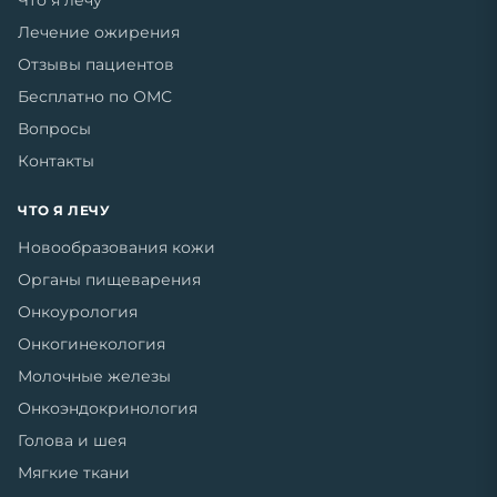
Что я лечу
Лечение ожирения
Отзывы пациентов
Бесплатно по ОМС
Вопросы
Контакты
ЧТО Я ЛЕЧУ
Новообразования кожи
Органы пищеварения
Онкоурология
Онкогинекология
Молочные железы
Онкоэндокринология
Голова и шея
Мягкие ткани