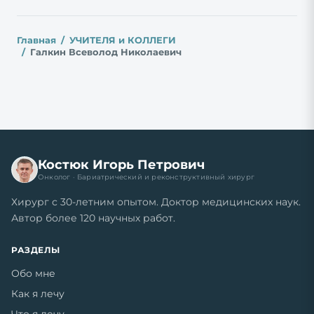
Главная
УЧИТЕЛЯ и КОЛЛЕГИ
Галкин Всеволод Николаевич
Костюк Игорь Петрович
Онколог · Бариатрический и реконструктивный хирург
Хирург с 30-летним опытом. Доктор медицинских наук.
Автор более 120 научных работ.
РАЗДЕЛЫ
Обо мне
Как я лечу