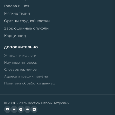
Голова и шея
Мягкие ткани
Органы грудной клетки
Забрюшинные опухоли
Карциноид
ДОПОЛНИТЕЛЬНО
Учителя и коллеги
Научные интересы
Словарь терминов
Адреса и график приёма
Политика обработки данных
© 2006 - 2026 Костюк Игорь Петрович