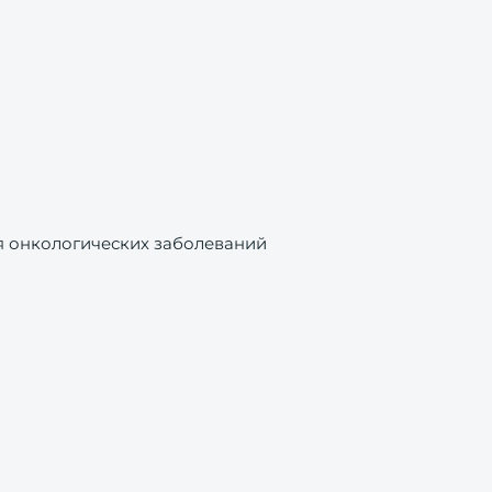
я онкологических заболеваний