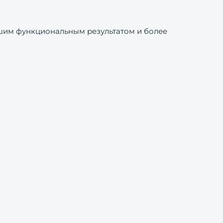
шим функциональным результатом и более