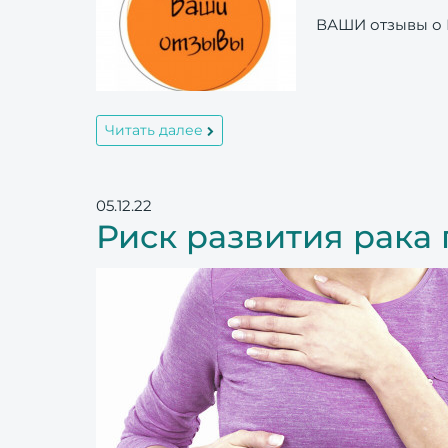
ВАШИ отзывы о 
Читать далее
05.12.22
Риск развития рака