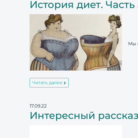
История диет. Часть 
Мы п
Читать далее
17.09.22
Интересный рассказ