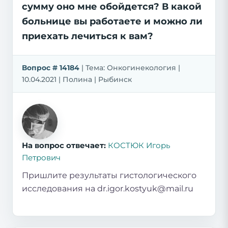
сумму оно мне обойдется? В какой
больнице вы работаете и можно ли
приехать лечиться к вам?
Вопрос # 14184
| Тема: Онкогинекология |
10.04.2021 | Полина | Рыбинск
На вопрос отвечает:
КОСТЮК Игорь
Петрович
Пришлите результаты гистологического
исследования на dr.igor.kostyuk@mail.ru