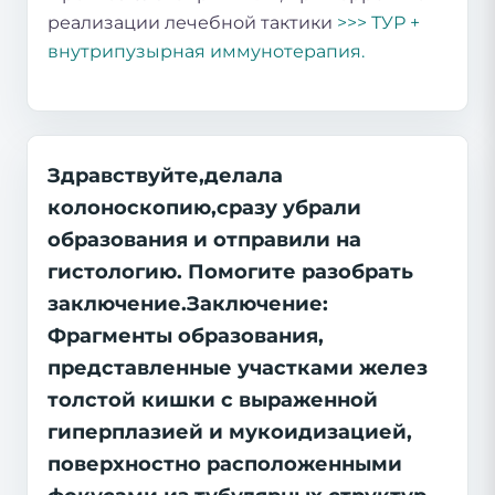
реализации лечебной тактики
>>> ТУР +
внутрипузырная иммунотерапия.
Здравствуйте,делала
колоноскопию,сразу убрали
образования и отправили на
гистологию. Помогите разобрать
заключение.Заключение:
Фрагменты образования,
представленные участками желез
толстой кишки с выраженной
гиперплазией и мукоидизацией,
поверхностно расположенными