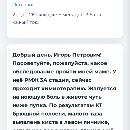
Петрович
2 год - СКТ каждые 6 месяцев. 3-5 лет -
кажый год.
Добрый день, Игорь Петрович!
Посоветуйте, пожалуйста, какое
обследование пройти моей маме. У
неё РМЖ 3А стадия, сейчас
проходит химиотерапию. Жалуется
на ноющую боль в животе чуть
ниже пупка. По результатам КТ
брюшной полости, малого таза
выявлена киста в левом яичнике,