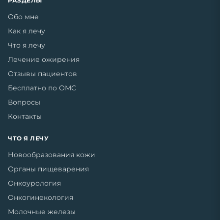
РАЗДЕЛЫ
Обо мне
Как я лечу
Что я лечу
Лечение ожирения
Отзывы пациентов
Бесплатно по ОМС
Вопросы
Контакты
ЧТО Я ЛЕЧУ
Новообразования кожи
Органы пищеварения
Онкоурология
Онкогинекология
Молочные железы