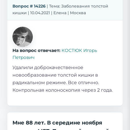
Вопрос # 14226
| Тема: Заболевания толстой
кишки | 10.04.2021 | Елена | Москва
На вопрос отвечает:
КОСТЮК Игорь
Петрович
Удалили доброкачественное
новообразование толстой кишки в
радикальном режиме. Все отлично.
Контрольная колоноскопия через 2 года.
Мне 88 лет. В середине ноября