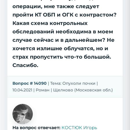
операции, мне также следует
пройти КТ ОБП и ОГК с контрастом?
Какая схема контрольных
обследований необходима в моем
случае сейчас и в дальнейшем? Не
хочется излишне облучатся, но и
страх пропустить что-то большой.
Спасибо.
Вопрос # 14090
| Тема: Опухоли почки |
10.04.2021 | Роман | Щелково (Московская обл.)
На вопрос отвечает:
КОСТЮК Игорь