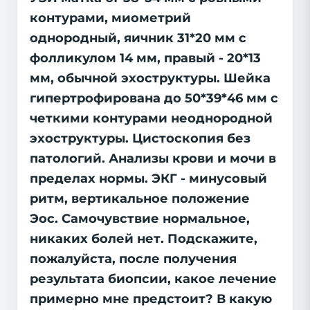
контурами, миометрий
однородный, яичник 31*20 мм с
фолликулом 14 мм, правый - 20*13
мм, обычной эхоструктуры. Шейка
гипертрофирована до 50*39*46 мм с
четкими контурами неоднородной
эхоструктуры. Цистоскопия без
патологий. Анализы крови и мочи в
пределах нормы. ЭКГ - минусовый
ритм, вертикальное положение
Эос. Самочувствие нормальное,
никаких болей нет. Подскажите,
пожалуйста, после получения
результата биопсии, какое лечение
примерно мне предстоит? В какую