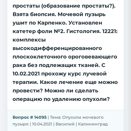
простаты (образование простаты?).
Взята биопсия. Мочевой пузырь
ушит по Карпенко. Установлен
катетер фоли №2. Гистология. 12221:
комплексы
высокодифференцированного
плоскоклеточного ороговевающего
рака без подлежащих тканей. С
10.02.2021 прохожу курс лучевой
терапии. Какое лечение еще можно
провести? Можно ли сделать
операцию по удалению опухоли?
Вопрос # 14095
| Тема: Опухоли мочевого
пузыря | 10.04.2021 | Василий | Калининград