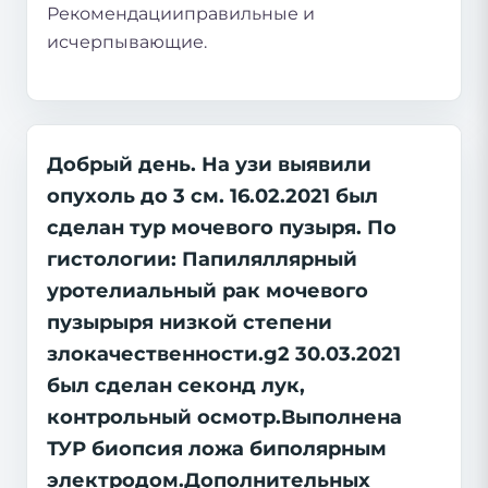
Рекомендацииправильные и
исчерпывающие.
Добрый день. На узи выявили
опухоль до 3 см. 16.02.2021 был
сделан тур мочевого пузыря. По
гистологии: Папиляллярный
уротелиальный рак мочевого
пузырыря низкой степени
злокачественности.g2 30.03.2021
был сделан секонд лук,
контрольный осмотр.Выполнена
ТУР биопсия ложа биполярным
электродом.Дополнительных