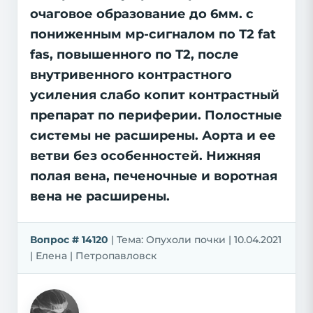
очаговое образование до 6мм. с
пониженным мр-сигналом по Т2 fat
fas, повышенного по Т2, после
внутривенного контрастного
усиления слабо копит контрастный
препарат по периферии. Полостные
системы не расширены. Аорта и ее
ветви без особенностей. Нижняя
полая вена, печеночные и воротная
вена не расширены.
Вопрос # 14120
| Тема: Опухоли почки | 10.04.2021
| Елена | Петропавловск