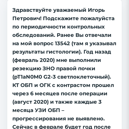
Здравствуйте уважаемый Игорь
Петрович! Подскажите пожалуйста
по периодичности контрольных
обследований. Ранее Вы отвечали
на мой вопрос 13542 (там я указывал
результаты гистологии). Год назад
(февраль 2020) мне выполнили
резекцию ЗНО правой почки
(pT1aN0M0 G2-3 светлоклеточный).
КТ ОБП и ОГК с контрастом прошел
через 6 месяцев после операции
(август 2020) и также каждые 3
месяца УЗИ ОБП –
прогрессирования не выявлено.
Сейчас в феврале будет год после