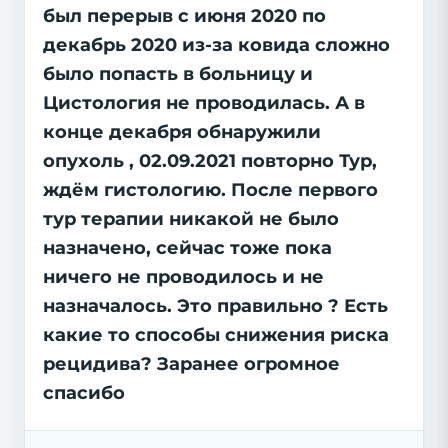
был перерыв с июня 2020 по
декабрь 2020 из-за ковида сложно
было попасть в больницу и
Цистология не проводилась. А в
конце декабря обнаружили
опухоль , 02.09.2021 повторно Тур,
ждём гистологию. После первого
тур терапии никакой не было
назначено, сейчас тоже пока
ничего не проводилось и не
назначалось. Это правильно ? Есть
какие то способы снижения риска
рецидива? Заранее огромное
спасибо