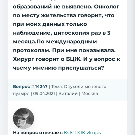
образований не выявлено. Онколог
по месту жительства говорит, что
при моих данных только
наблюдение, цитоскопия раз в 3
месяца.По международным
протоколам. При мне показывала.
Хирург говорит о БЦЖ. И у вопрос к
чьему мнению прислушаться?
Вопрос # 14247
| Тема: Опухоли мочевого
пузыря | 09.04.2021 | Виталий | Москва
На вопрос отвечает:
КОСТЮК Игорь