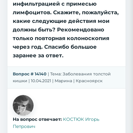
инфильтрацией с примесью
лимфоцитов. Скажите, пожалуйста,
какие следующие действия мои
должны быть? Рекомендовано
только повторная колоноскопия
через год. Спасибо большое
заранее за ответ.
Вопрос # 14140
| Тема: Заболевания толстой
кишки | 10.04.2021 | Марина | Красноярск
На вопрос отвечает:
КОСТЮК Игорь
Петрович