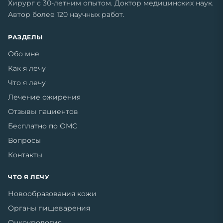
Хирург с 30-летним опытом. Доктор медицинских наук.
Автор более 120 научных работ.
РАЗДЕЛЫ
Обо мне
Как я лечу
Что я лечу
Лечение ожирения
Отзывы пациентов
Бесплатно по ОМС
Вопросы
Контакты
ЧТО Я ЛЕЧУ
Новообразования кожи
Органы пищеварения
Онкоурология