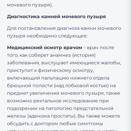
мочевого пузыря).
Диагностика камней мочевого пузыря
Для постановления диагноза камни мочевого
пузыря необходимо следующее:
Медицинский осмотр врачом
– врач после
того, как соберет анамнез (история)
заболевания, выслушает имеющиеся жалобы,
приступит к физическому осмотру,
включающий пальпацию нижнего отдела
брюшной полости (над лобковой костью) на
предмет увеличения мочевого пузыря, также
возможно ректальное исследование при
подозрении на патологию предстательной
железы (аденома простаты). Вы также можете
обсудить с доктором любые симптомы