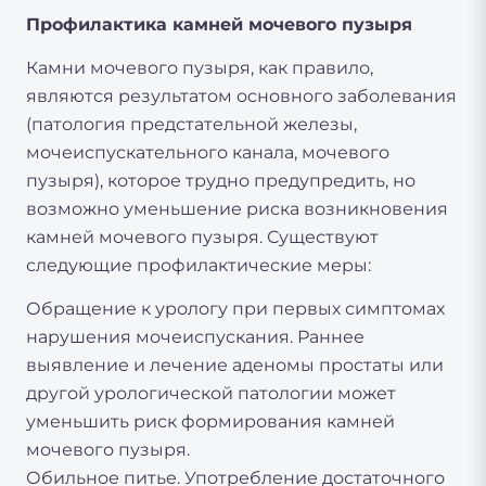
Профилактика камней мочевого пузыря
Камни мочевого пузыря, как правило,
являются результатом основного заболевания
(патология предстательной железы,
мочеиспускательного канала, мочевого
пузыря), которое трудно предупредить, но
возможно уменьшение риска возникновения
камней мочевого пузыря. Существуют
следующие профилактические меры:
Обращение к урологу при первых симптомах
нарушения мочеиспускания. Раннее
выявление и лечение аденомы простаты или
другой урологической патологии может
уменьшить риск формирования камней
мочевого пузыря.
Обильное питье. Употребление достаточного