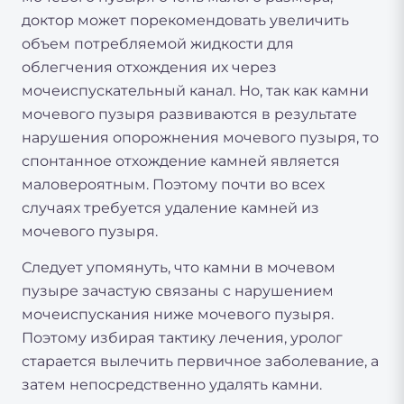
доктор может порекомендовать увеличить
объем потребляемой жидкости для
облегчения отхождения их через
мочеиспускательный канал. Но, так как камни
мочевого пузыря развиваются в результате
нарушения опорожнения мочевого пузыря, то
спонтанное отхождение камней является
маловероятным. Поэтому почти во всех
случаях требуется удаление камней из
мочевого пузыря.
Следует упомянуть, что камни в мочевом
пузыре зачастую связаны с нарушением
мочеиспускания ниже мочевого пузыря.
Поэтому избирая тактику лечения, уролог
старается вылечить первичное заболевание, а
затем непосредственно удалять камни.