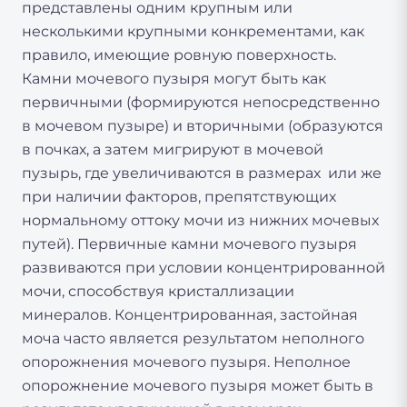
представлены одним крупным или
несколькими крупными конкрементами, как
правило, имеющие ровную поверхность.
Камни мочевого пузыря могут быть как
первичными (формируются непосредственно
в мочевом пузыре) и вторичными (образуются
в почках, а затем мигрируют в мочевой
пузырь, где увеличиваются в размерах или же
при наличии факторов, препятствующих
нормальному оттоку мочи из нижних мочевых
путей). Первичные камни мочевого пузыря
развиваются при условии концентрированной
мочи, способствуя кристаллизации
минералов. Концентрированная, застойная
моча часто является результатом неполного
опорожнения мочевого пузыря. Неполное
опорожнение мочевого пузыря может быть в