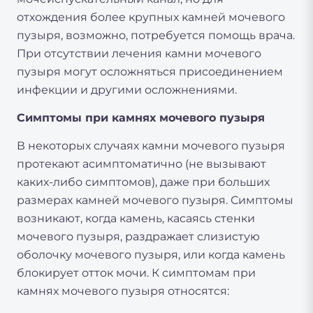
отхождения более крупных камней мочевого
пузыря, возможно, потребуется помощь врача.
При отсутствии лечения камни мочевого
пузыря могут осложняться присоединением
инфекции и другими осложнениями.
Симптомы при камнях мочевого пузыря
В некоторых случаях камни мочевого пузыря
протекают асимптоматично (не вызывают
каких-либо симптомов), даже при больших
размерах камней мочевого пузыря. Симптомы
возникают, когда камень, касаясь стенки
мочевого пузыря, раздражает слизистую
оболочку мочевого пузыря, или когда камень
блокирует отток мочи. К симптомам при
камнях мочевого пузыря относятся: