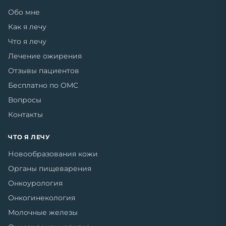
Обо мне
Как я лечу
Что я лечу
Лечение ожирения
Отзывы пациентов
Бесплатно по ОМС
Вопросы
Контакты
ЧТО Я ЛЕЧУ
Новообразования кожи
Органы пищеварения
Онкоурология
Онкогинекология
Молочные железы