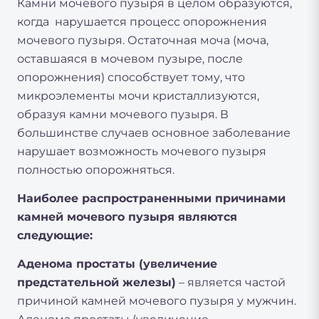
Камни мочевого пузыря в целом образуются,
когда нарушается процесс опорожнения
мочевого пузыря. Остаточная моча (моча,
оставшаяся в мочевом пузыре, после
опорожнения) способствует тому, что
микроэлементы мочи кристаллизуются,
образуя камни мочевого пузыря. В
большинстве случаев основное заболевание
нарушает возможность мочевого пузыря
полностью опорожняться.
Наиболее распространенными причинами
камней мочевого пузыря являются
следующие:
Аденома простаты (увеличение
предстательной железы)
– является частой
причиной камней мочевого пузыря у мужчин.