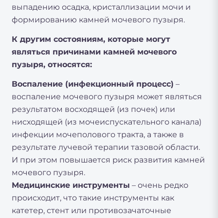
выпадению осадка, кристаллизации мочи и
формированию камней мочевого пузыря.
К другим состояниям, которые могут
являться причинами камней мочевого
пузыря, относятся:
Воспаление (инфекционный процесс)
–
воспаление мочевого пузыря может являться
результатом восходящей (из почек) или
нисходящей (из мочеиспускательного канала)
инфекции мочеполового тракта, а также в
результате лучевой терапии тазовой области.
И при этом повышается риск развития камней
мочевого пузыря.
Медицинские инструменты
– очень редко
происходит, что такие инструменты как
катетер, стент или противозачаточные