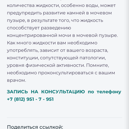
количества жидкости, особенно воды, может
предупредить развитие камней в мочевом
пузыре, в результате того, что жидкость
способствует разведению
концентрированной мочи в мочевой пузыре.
Как много жидкости вам необходимо
употреблять, зависит от вашего возраста,
конституции, сопутствующей патологии,
уровня физической активности. Помните,
необходимо проконсультироваться с вашим
врачом.
ЗАПИСЬ НА КОНСУЛЬТАЦИЮ по телефону
+7 (812) 951 - 7 - 951
Поделиться ссылкой: