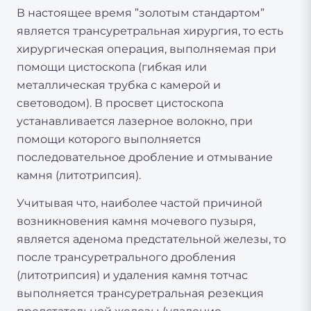
В настоящее время ”золотым стандартом”
является трансуретральная хирургия, то есть
хирургическая операция, выполняемая при
помощи цистоскопа (гибкая или
металлическая трубка с камерой и
световодом). В просвет цистоскопа
устанавливается лазерное волокно, при
помощи которого выполняется
последовательное дробление и отмывание
камня (литотрипсия).
Учитывая что, наиболее частой причиной
возникновения камня мочевого пузыря,
является аденома предстательной железы, то
после трансуретрального дробления
(литотрипсия) и удаления камня тотчас
выполняется трансуретральная резекция