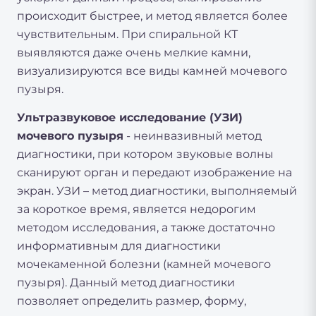
происходит быстрее, и метод является более
чувствительным. При спиральной КТ
выявляются даже очень мелкие камни,
визуализируются все виды камней мочевого
пузыря.
Ультразвуковое исследование (УЗИ)
мочевого пузыря
- неинвазивный метод
диагностики, при котором звуковые волны
сканируют орган и передают изображение на
экран. УЗИ – метод диагностики, выполняемый
за короткое время, является недорогим
методом исследования, а также достаточно
информативным для диагностики
мочекаменной болезни (камней мочевого
пузыря). Данный метод диагностики
позволяет определить размер, форму,