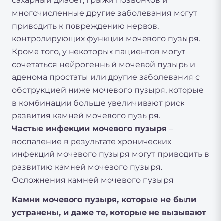
сахарный диабет, грыжи позвонков и
многочисленные другие заболевания могут
приводить к повреждению нервов,
контролирующих функции мочевого пузыря.
Кроме того, у некоторых пациентов могут
сочетаться нейрогенный мочевой пузырь и
аденома простаты или другие заболевания с
обструкцией ниже мочевого пузыря, которые
в комбинации больше увеличивают риск
развития камней мочевого пузыря.
Частые инфекции мочевого пузыря
–
воспаление в результате хронических
инфекций мочевого пузыря могут приводить в
развитию камней мочевого пузыря.
Осложнения камней мочевого пузыря
Камни мочевого пузыря, которые не были
устранены, и даже те, которые не вызывают