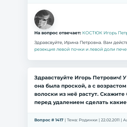
На вопрос отвечает:
КОСТЮК Игорь Пет
Здравсвуйте, Ирина Петровна. Вам дейс
резекция левой почки и левой доли пече
Здравствуйте Игорь Петрович! У
она была проской, а с возрастом
волоски из неё растут. Скажите
перед удалением сделать какие-
Вопрос # 1417
| Тема: Родинки | 22.02.2011 |