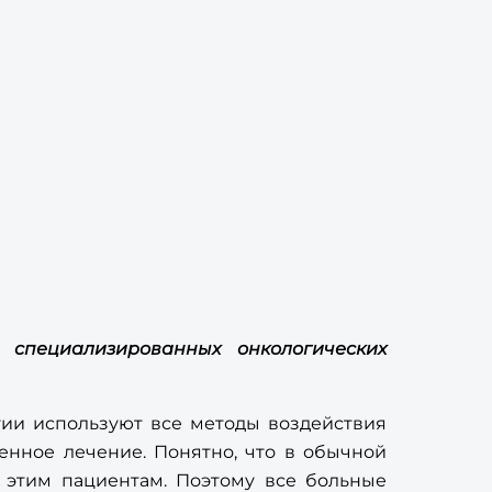
специализированных онкологических
гии используют все методы воздействия
венное лечение. Понятно, что в обычной
 этим пациентам. Поэтому все больные