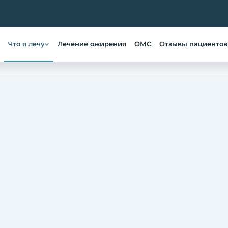
Что я лечу
Лечение ожирения
ОМС
Отзывы пациентов