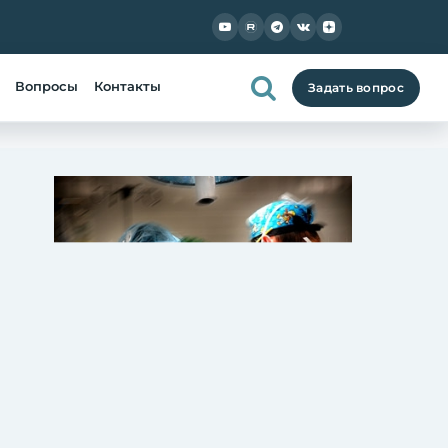
Вопросы
Контакты
Задать вопрос