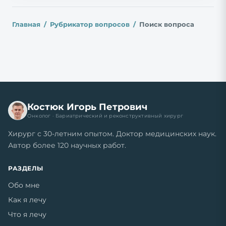
Главная
Рубрикатор вопросов
Поиск вопроса
Костюк Игорь Петрович
Онколог · Бариатрический и реконструктивный хирург
Хирург с 30-летним опытом. Доктор медицинских наук.
Автор более 120 научных работ.
РАЗДЕЛЫ
Обо мне
Как я лечу
Что я лечу