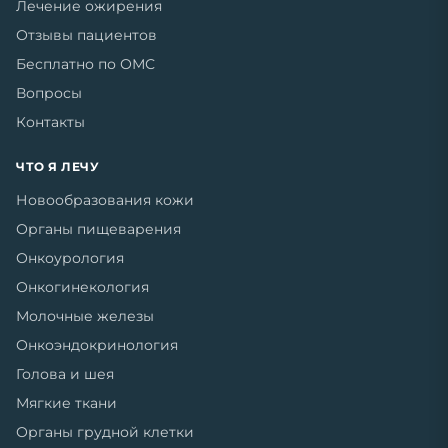
Лечение ожирения
Отзывы пациентов
Бесплатно по ОМС
Вопросы
Контакты
ЧТО Я ЛЕЧУ
Новообразования кожи
Органы пищеварения
Онкоурология
Онкогинекология
Молочные железы
Онкоэндокринология
Голова и шея
Мягкие ткани
Органы грудной клетки