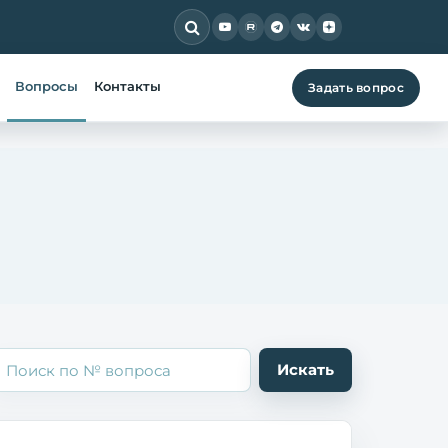
Вопросы
Контакты
Задать вопрос