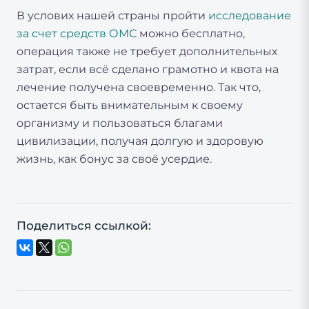
В услових нашей страны пройти
исследование
за счет средств ОМС
можно бесплатно,
операция также не требует дополнительных
затрат, если всё сделано грамотно и квота на
лечение получена своевременно. Так что,
остается быть внимательным к своему
организму и пользоваться благами
цивилизации, получая долгую и здоровую
жизнь, как бонус за своё усердие.
Поделиться ссылкой: