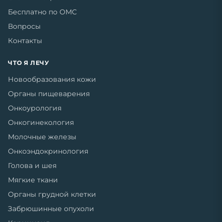
Бесплатно по ОМС
Вопросы
Контакты
ЧТО Я ЛЕЧУ
Новообразования кожи
Органы пищеварения
Онкоурология
Онкогинекология
Молочные железы
Онкоэндокринология
Голова и шея
Мягкие ткани
Органы грудной клетки
Забрюшинные опухоли