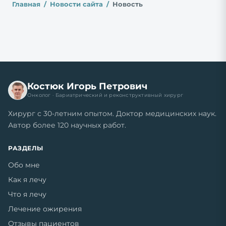
Главная
Новости сайта
Новость
Костюк Игорь Петрович
Онколог · Бариатрический и реконструктивный хирург
Хирург с 30-летним опытом. Доктор медицинских наук.
Автор более 120 научных работ.
РАЗДЕЛЫ
Обо мне
Как я лечу
Что я лечу
Лечение ожирения
Отзывы пациентов