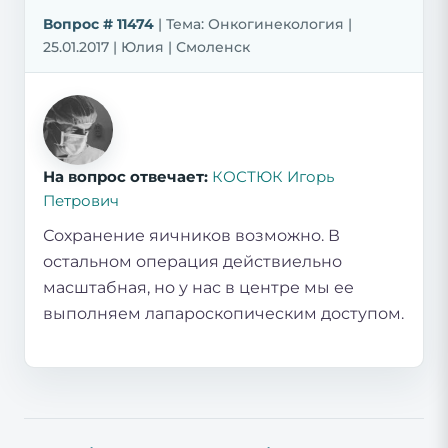
Вопрос # 11474
| Тема: Онкогинекология |
25.01.2017 | Юлия | Смоленск
На вопрос отвечает:
КОСТЮК Игорь
Петрович
Сохранение яичников возможно. В
остальном операция действиельно
масштабная, но у нас в центре мы ее
выполняем лапароскопическим доступом.