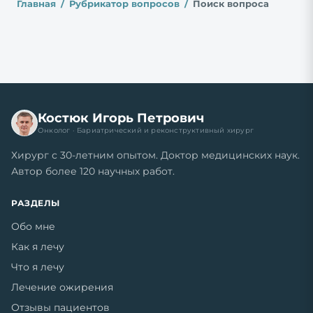
Главная
Рубрикатор вопросов
Поиск вопроса
Костюк Игорь Петрович
Онколог · Бариатрический и реконструктивный хирург
Хирург с 30-летним опытом. Доктор медицинских наук.
Автор более 120 научных работ.
РАЗДЕЛЫ
Обо мне
Как я лечу
Что я лечу
Лечение ожирения
Отзывы пациентов