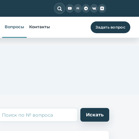
Вопросы
Контакты
Задать вопрос