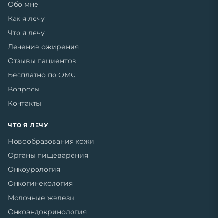
Обо мне
Как я лечу
Что я лечу
Лечение ожирения
Отзывы пациентов
Бесплатно по ОМС
Вопросы
Контакты
ЧТО Я ЛЕЧУ
Новообразования кожи
Органы пищеварения
Онкоурология
Онкогинекология
Молочные железы
Онкоэндокринология