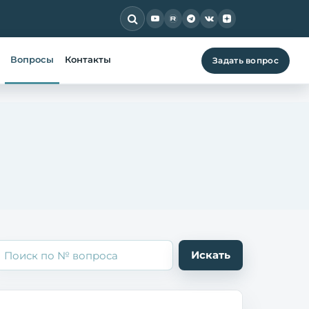
Вопросы
Контакты
Задать вопрос