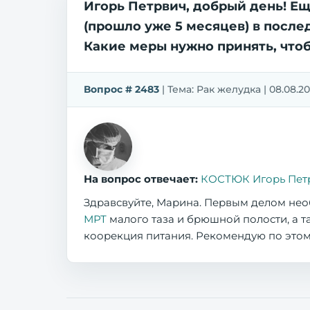
Игорь Петрвич, добрый день! Ещ
(прошло уже 5 месяцев) в после
Какие меры нужно принять, чтоб
Вопрос # 2483
| Тема: Рак желудка | 08.08.2
На вопрос отвечает:
КОСТЮК Игорь Пет
Здравсвуйте, Марина. Первым делом не
МРТ
малого таза и брюшной полости, а 
коорекция питания. Рекомендую по этом