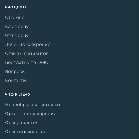
РАЗДЕЛЫ
Обо мне
Как я лечу
Что я лечу
Лечение ожирения
Отзывы пациентов
Бесплатно по ОМС
Вопросы
Контакты
ЧТО Я ЛЕЧУ
Новообразования кожи
Органы пищеварения
Онкоурология
Онкогинекология