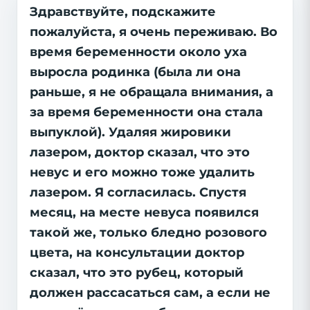
Здравствуйте, подскажите
пожалуйста, я очень переживаю. Во
время беременности около уха
выросла родинка (была ли она
раньше, я не обращала внимания, а
за время беременности она стала
выпуклой). Удаляя жировики
лазером, доктор сказал, что это
невус и его можно тоже удалить
лазером. Я согласилась. Спустя
месяц, на месте невуса появился
такой же, только бледно розового
цвета, на консультации доктор
сказал, что это рубец, который
должен рассасаться сам, а если не