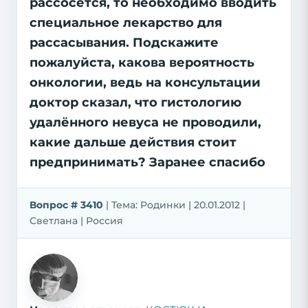
рассосётся, то необходимо вводить
специальное лекарство для
рассасывания. Подскажите
пожалуйста, какова вероятность
онкологии, ведь на консультации
доктор сказал, что гистологию
удалённого невуса не проводили,
какие дальше действия стоит
предпринимать? Заранее спасибо
Вопрос # 3410
| Тема: Родинки | 20.01.2012 |
Светлана | Россия