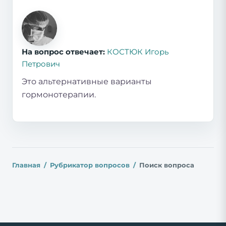
На вопрос отвечает:
КОСТЮК Игорь
Петрович
Это альтернативные варианты
гормонотерапии.
Главная
Рубрикатор вопросов
Поиск вопроса