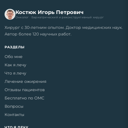
Костюк Игорь Петрович
Онколог · Бариатрический и реконструктивный хирург
Хирург с 30-летним опытом. Доктор медицинских наук.
Автор более 120 научных работ.
РАЗДЕЛЫ
Обо мне
Как я лечу
Что я лечу
Лечение ожирения
Отзывы пациентов
Бесплатно по ОМС
Вопросы
Контакты
ЧТО Я ЛЕЧУ