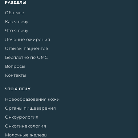
РАЗДЕЛЫ
Обо мне
Как я лечу
Что я лечу
Лечение ожирения
Отзывы пациентов
Бесплатно по ОМС
Вопросы
Контакты
ЧТО Я ЛЕЧУ
Новообразования кожи
Органы пищеварения
Онкоурология
Онкогинекология
Молочные железы