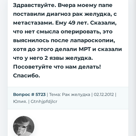
Здравствуйте. Вчера моему папе
поставили диагноз рак желудка, с
метастазами. Ему 49 лет. Сказали,
что нет смысла оперировать, это
выяснилось после лапароскопии,
хотя до этого делали МРТ и сказали
что у него 2 язвы желудка.
Посоветуйте что нам делать!
Спасибо.
Вопрос # 5723
| Тема: Рак желудка | 02.12.2012 |
Юлия. | Gtnhjpfdjlcr