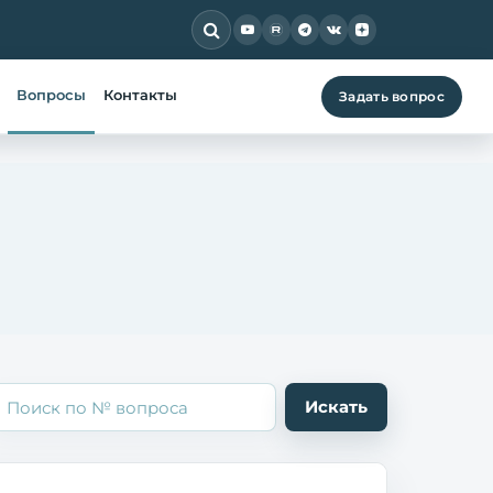
Вопросы
Контакты
Задать вопрос