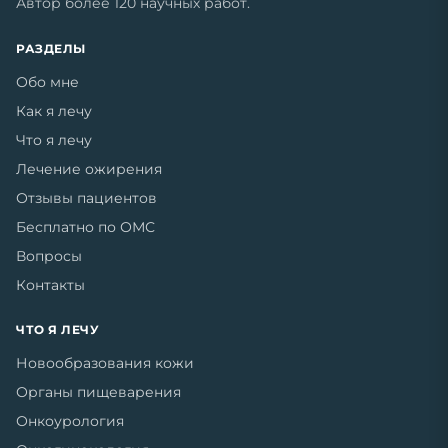
Автор более 120 научных работ.
РАЗДЕЛЫ
Обо мне
Как я лечу
Что я лечу
Лечение ожирения
Отзывы пациентов
Бесплатно по ОМС
Вопросы
Контакты
ЧТО Я ЛЕЧУ
Новообразования кожи
Органы пищеварения
Онкоурология