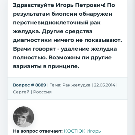
Здравствуйте Игорь Петрович! По
результатам биопсии обнаружен
перстневидноклеточный рак
желудка. Другие средства
диагностики ничего не показывают.
Врачи говорят - удаление желудка
полностью. Возможны ли другие
варианты в принципе.
Вопрос # 8889
| Тема: Рак желудка | 22.05.2014 |
Сергей | Росссия
На вопрос отвечает:
КОСТЮК Игорь