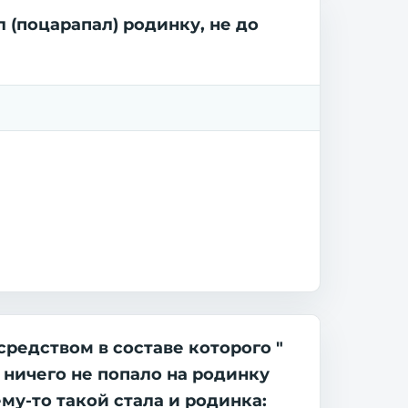
 (поцарапал) родинку, не до
средством в составе которого "
 ничего не попало на родинку
му-то такой стала и родинка: