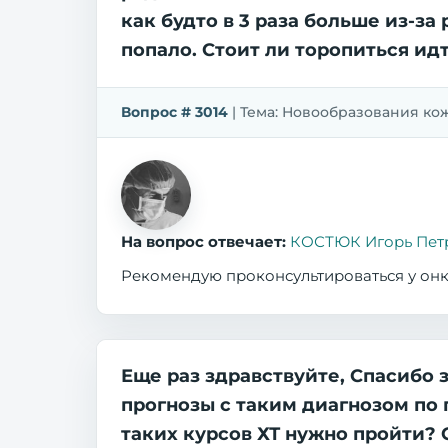
как будто в 3 раза больше из-за
попало. Стоит ли торопиться ид
Вопрос # 3014
| Тема: Новообразования кожи |
На вопрос отвечает:
КОСТЮК Игорь Пет
Рекомендую проконсультироваться у он
Еще раз здравствуйте, Спасибо 
прогнозы с таким диагнозом по
таких курсов ХТ нужно пройти?