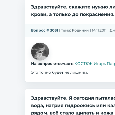
Здравствуйте, скажите нужно ли
крови, а только до покраснения.
Вопрос # 3031
| Тема: Родинки | 14.11.2011 | 
На вопрос отвечает:
КОСТЮК Игорь Пет
Это точно будет не лишним.
Здравствуйте. Я сегодня пытала
вода, натрия гидроокись или ка
рядом. всё стало щипать и кожа 