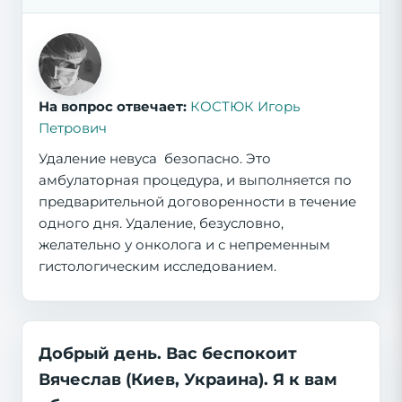
На вопрос отвечает:
КОСТЮК Игорь
Петрович
Удаление невуса безопасно. Это
амбулаторная процедура, и выполняется по
предварительной договоренности в течение
одного дня. Удаление, безусловно,
желательно у онколога и с непременным
гистологическим исследованием.
Добрый день. Вас беспокоит
Вячеслав (Киев, Украина). Я к вам