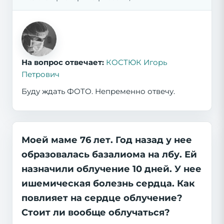
На вопрос отвечает:
КОСТЮК Игорь
Петрович
Буду ждать ФОТО. Непременно отвечу.
Моей маме 76 лет. Год назад у нее
образовалась базалиома на лбу. Ей
назначили облучение 10 дней. У нее
ишемическая болезнь сердца. Как
повлияет на сердце облучение?
Стоит ли вообще облучаться?