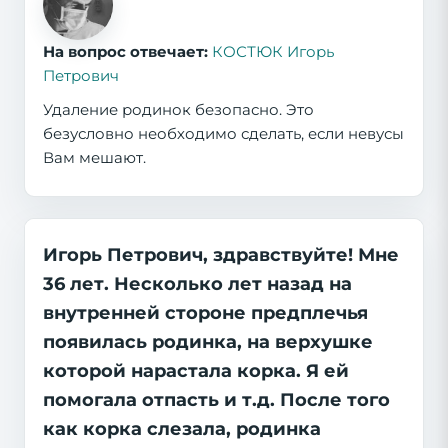
На вопрос отвечает:
КОСТЮК Игорь
Петрович
Удаление родинок безопасно. Это
безусловно необходимо сделать, если невусы
Вам мешают.
Игорь Петрович, здравствуйте! Мне
36 лет. Несколько лет назад на
внутренней стороне предплечья
появилась родинка, на верхушке
которой нарастала корка. Я ей
помогала отпасть и т.д. После того
как корка слезала, родинка