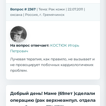
Вопрос # 2367
| Тема: Рак кожи | 22.07.2011 |
оксана | Россия, г. Гремячинск
На вопрос отвечает:
КОСТЮК Игорь
Петрович
Лучевая терапия, как правило, не вызывает и
не провоцирует побочных кардиологичеких
проблем.
Добрый день! Маме (69лет )сделали
операцию (рак верхнеампул. отдела