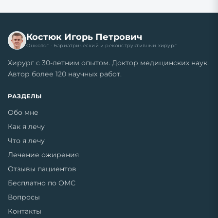
Костюк Игорь Петрович
Онколог · Бариатрический и реконструктивный хирург
Хирург с 30-летним опытом. Доктор медицинских наук.
Автор более 120 научных работ.
РАЗДЕЛЫ
Обо мне
Как я лечу
Что я лечу
Лечение ожирения
Отзывы пациентов
Бесплатно по ОМС
Вопросы
Контакты