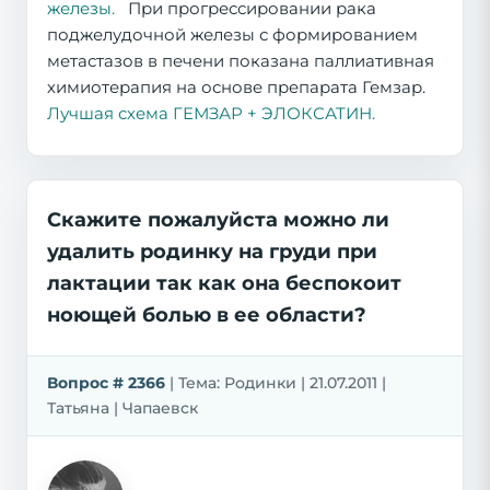
железы.
При прогрессировании рака
поджелудочной железы с формированием
метастазов в печени показана паллиативная
химиотерапия на основе препарата Гемзар.
Лучшая схема ГЕМЗАР + ЭЛОКСАТИН.
Скажите пожалуйста можно ли
удалить родинку на груди при
лактации так как она беспокоит
ноющей болью в ее области?
Вопрос # 2366
| Тема: Родинки | 21.07.2011 |
Татьяна | Чапаевск