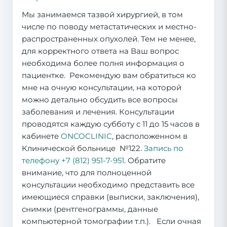
Мы занимаемся тазвой хирургией, в том
числе по поводу метастатических и местно-
распространенных опухолей. Тем не менее,
для корректного ответа на Ваш вопрос
необходима более полня информация о
пациентке. Рекомендую вам обратиться ко
мне на очную консультации, на которой
можно детально обсудить все вопросы
заболевания и лечения. Консультации
проводятся каждую субботу с 11 до 15 часов в
кабинете
ONCOCLINIC
, расположенном в
Клинической больнице №122.
Запись по
телефону +7 (812) 951-7-951
. Обратите
внимание, что для полноценной
консультации необходимо представить все
имеющиеся справки (выписки, заключения),
снимки (рентгенограммы, данные
компьютерной томографии т.п.). Если очная