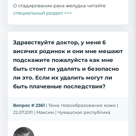
О стадировании рака желудка читайте
специальный раздел >>>
Здравствуйте доктор, у меня 6
висячих родинок и они мне мешают
подскажите пожалуйста как мне
быть стоит ли удалять и безопасно
ли это. Если их удалить могут ли
быть плачевные последствия?
Вопрос # 2361
| Тема: Новообразования кожи |
22.07.2011 | Максим | Чувашская республика