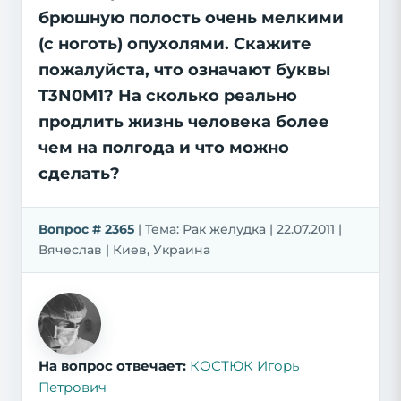
брюшную полость очень мелкими
(с ноготь) опухолями. Скажите
пожалуйста, что означают буквы
T3N0M1? На сколько реально
продлить жизнь человека более
чем на полгода и что можно
сделать?
Вопрос # 2365
| Тема: Рак желудка | 22.07.2011 |
Вячеслав | Киев, Украина
На вопрос отвечает:
КОСТЮК Игорь
Петрович