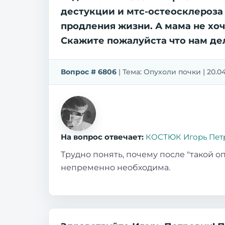
дестукции и мтс-остеосклероза 
продления жизни. А мама не хоче
Скажите пожалуйста что нам де
Вопрос # 6806
| Тема: Опухоли почки | 20.0
На вопрос отвечает:
КОСТЮК Игорь Пет
Трудно понять, почему после "такой о
непременно необходима.