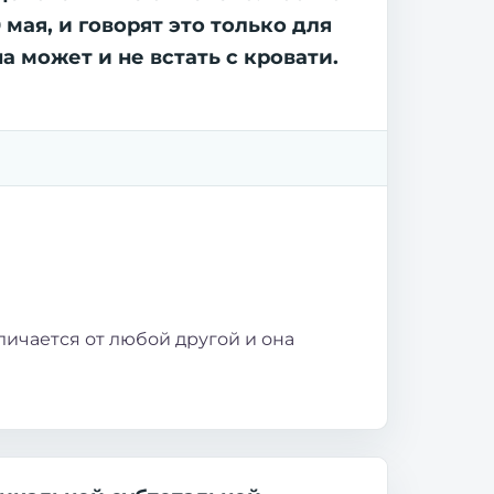
мая, и говорят это только для
а может и не встать с кровати.
личается от любой другой и она