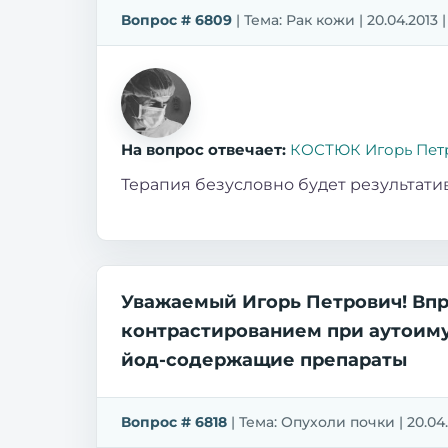
Вопрос # 6809
| Тема: Рак кожи | 20.04.2013 
На вопрос отвечает:
КОСТЮК Игорь Пет
Терапия безусловно будет результати
Уважаемый Игорь Петрович! Впр
контрастированием при аутоиму
йод-содержащие препараты
Вопрос # 6818
| Тема: Опухоли почки | 20.04