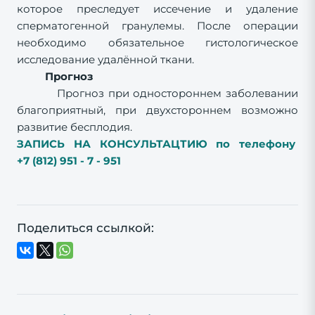
которое преследует иссечение и удаление
сперматогенной гранулемы. После операции
необходимо обязательное гистологическое
исследование удалённой ткани.
Прогноз
Прогноз
при одностороннем заболевании
благоприятный, при двухстороннем возможно
развитие бесплодия.
ЗАПИСЬ НА КОНСУЛЬТАЦТИЮ по телефону
+7 (812) 951 - 7 - 951
Поделиться ссылкой: