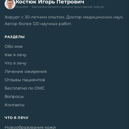
Костюк Игорь Петрович
Онколог · Бариатрический и реконструктивный хирург
Хирург с 30-летним опытом. Доктор медицинских наук.
Автор более 120 научных работ.
РАЗДЕЛЫ
Обо мне
Как я лечу
Что я лечу
Лечение ожирения
Отзывы пациентов
Бесплатно по ОМС
Вопросы
Контакты
ЧТО Я ЛЕЧУ
Новообразования кожи