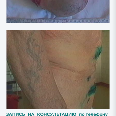
ЗАПИСЬ НА КОНСУЛЬТАЦИЮ по телефону