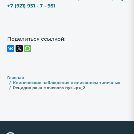
+7 (921) 951 - 7 - 951
Поделиться ссылкой:
Главная
Клинические наблюдения с описанием типичных
Рецидив рака мочевого пузыря_2