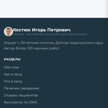
Костюк Игорь Петрович
Онколог · Бариатрический и реконструктивный хирург
Хирург с 30-летним опытом. Доктор медицинских наук.
Автор более 120 научных работ.
РАЗДЕЛЫ
Обо мне
Как я лечу
Что я лечу
Лечение ожирения
Отзывы пациентов
Бесплатно по ОМС