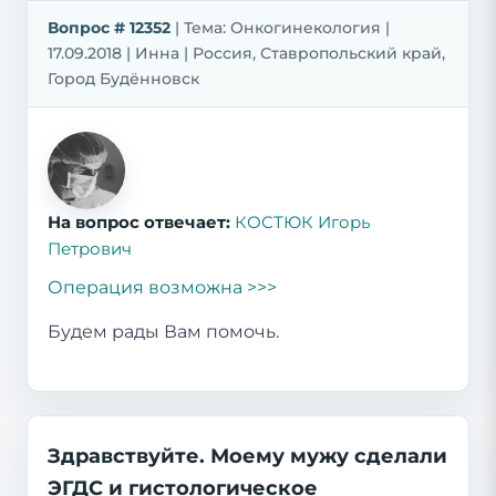
Вопрос # 12352
| Тема: Онкогинекология |
17.09.2018 | Инна | Россия, Ставропольский край,
Город Будённовск
На вопрос отвечает:
КОСТЮК Игорь
Петрович
Операция возможна >>>
Будем рады Вам помочь.
Здравствуйте. Моему мужу сделали
ЭГДС и гистологическое