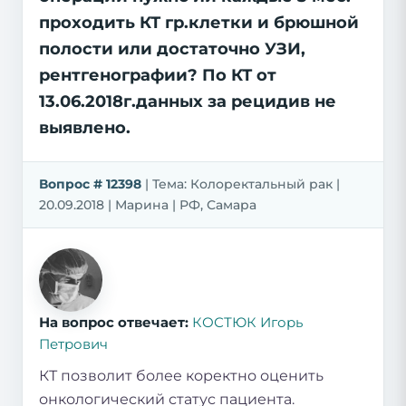
проходить КТ гр.клетки и брюшной
полости или достаточно УЗИ,
рентгенографии? По КТ от
13.06.2018г.данных за рецидив не
выявлено.
Вопрос # 12398
| Тема: Колоректальный рак |
20.09.2018 | Марина | РФ, Самара
На вопрос отвечает:
КОСТЮК Игорь
Петрович
КТ позволит более коректно оценить
онкологический статус пациента.