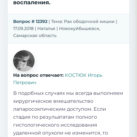
воспаления.
Вопрос # 12392
| Тема: Рак ободочной кишки |
17.09.2018 | Наталья | Новокуйбышевск,
Самарская область
На вопрос отвечает:
КОСТЮК Игорь
Петрович
В подобных случаях мы всегда выполняем
хирургическое вмешательство
лапаросокпическим доступом. Если
стадия по резульататам полного
гистологического исследования
удаленной опухоли не изменится, то