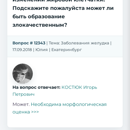
Подскажите пожалуйста может ли
быть образование
злокачественным?
Вопрос # 12343
| Тема: Заболевания желудка |
17.09.2018 | Юлия | Екатеринбург
На вопрос отвечает:
КОСТЮК Игорь
Петрович
Может.
Необходима морфологическая
оценка >>>