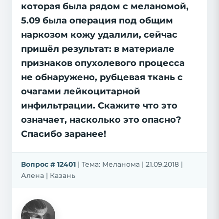
которая была рядом с меланомой,
5.09 была операция под общим
наркозом кожу удалили, сейчас
пришёл результат: в материале
признаков опухолевого процесса
не обнаружено, рубцевая ткань с
очагами лейкоцитарной
инфильтрации. Скажите что это
означает, насколько это опасно?
Спасибо заранее!
Вопрос # 12401
| Тема: Меланома | 21.09.2018 |
Алена | Казань