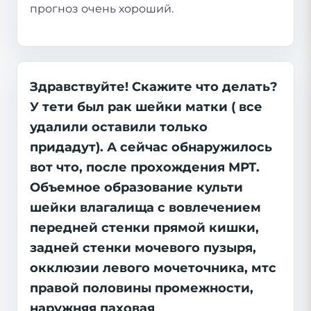
прогноз очень хороший.
Здравствуйте! Скажите что делать?
У тети был рак шейки матки ( все
удалили оставили только
придадут). А сейчас обнаружилось
вот что, после прохождения МРТ.
Объемное образование культи
шейки влагалища с вовлечением
передней стенки прямой кишки,
задней стенки мочевого пузыря,
окклюзии левого мочеточника, мтс
правой половины промежности,
наружняя паховая