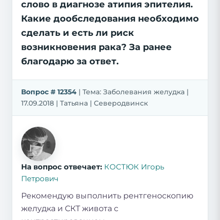
слово в диагнозе атипия эпителия.
Какие дообследования необходимо
сделать и есть ли риск
возникновения рака? За ранее
благодарю за ответ.
Вопрос # 12354
| Тема: Заболевания желудка |
17.09.2018 | Татьяна | Северодвинск
На вопрос отвечает:
КОСТЮК Игорь
Петрович
Рекомендую выполнить рентгеноскопию
желудка и СКТ живота с