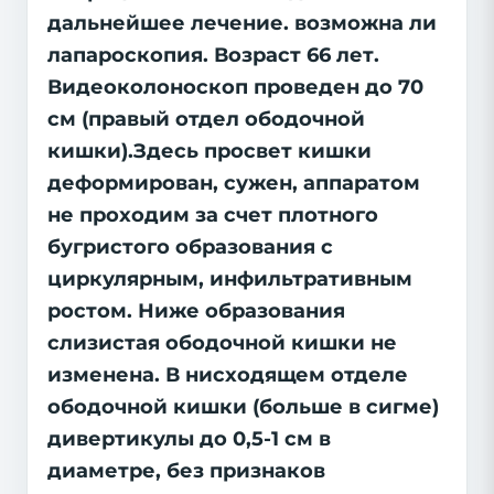
дальнейшее лечение. возможна ли
лапароскопия. Возраст 66 лет.
Видеоколоноскоп проведен до 70
см (правый отдел ободочной
кишки).Здесь просвет кишки
деформирован, сужен, аппаратом
не проходим за счет плотного
бугристого образования с
циркулярным, инфильтративным
ростом. Ниже образования
слизистая ободочной кишки не
изменена. В нисходящем отделе
ободочной кишки (больше в сигме)
дивертикулы до 0,5-1 см в
диаметре, без признаков