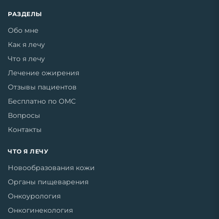
РАЗДЕЛЫ
Обо мне
Как я лечу
Что я лечу
Лечение ожирения
Отзывы пациентов
Бесплатно по ОМС
Вопросы
Контакты
ЧТО Я ЛЕЧУ
Новообразования кожи
Органы пищеварения
Онкоурология
Онкогинекология