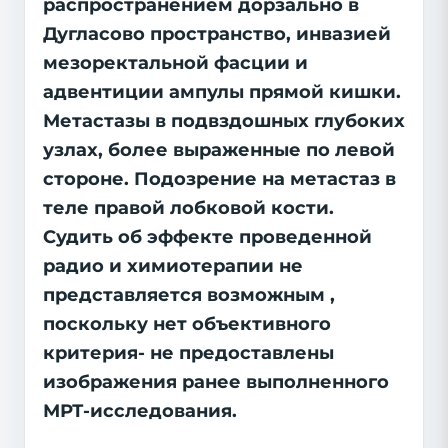
распространением дорзально в
Дугласово пространство, инвазией
мезоректальной фасции и
адвентиции ампулы прямой кишки.
Метастазы в подвздошных глубоких
узлах, более выраженные по левой
стороне. Подозрение на метастаз в
теле правой лобковой кости.
Судить об эффекте проведенной
радио и химиотерапии не
представляется возможным ,
поскольку нет объективного
критерия- не предоставлены
изображения ранее выполненного
МРТ-исследования.