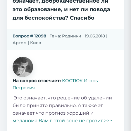
означает, доброкачественное ли
это образование, и нет ли повода
для беспокойства? Спасибо
Вопрос # 12098
| Тема: Родинки | 19.06.2018 |
Артем | Киев
На вопрос отвечает:
КОСТЮК Игорь
Петрович
Это означает, что решение об удалении
было принято правильно. А также эт
означает что прогноз хороший и
меланома Вам в этой зоне не грозит >>>