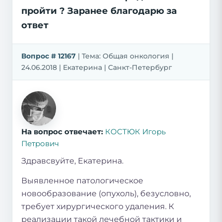
пройти ? Заранее благодарю за
ответ
Вопрос # 12167
| Тема: Общая онкология |
24.06.2018 | Екатерина | Санкт-Петербург
На вопрос отвечает:
КОСТЮК Игорь
Петрович
Здравсвуйте, Екатерина.
Выявленное патологическое
новообразование (опухоль), безусловно,
требует хирургического удаления. К
реализации такой лечебной тактики и