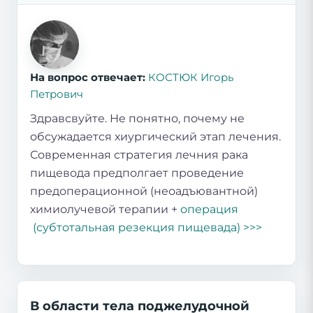
На вопрос отвечает:
КОСТЮК Игорь
Петрович
Здравсвуйте. Не понятно, почему не
обсужадается хиургический этап лечения.
Современная стратегия лечния рака
пищевода предполгает проведение
предоперационной (неоадъювантной)
химиолучевой терапии +
операция
(субтотальная резекция пищевада) >>>
В области тела поджелудочной