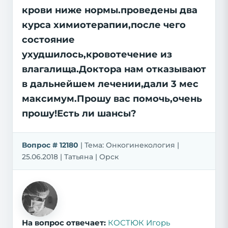
крови ниже нормы.проведены два
курса химиотерапии,после чего
состояние
ухудшилось,кровотечение из
влагалища.Доктора нам отказывают
в дальнейшем лечении,дали 3 мес
максимум.Прошу вас помочь,очень
прошу!Есть ли шансы?
Вопрос # 12180
| Тема: Онкогинекология |
25.06.2018 | Татьяна | Орск
На вопрос отвечает:
КОСТЮК Игорь