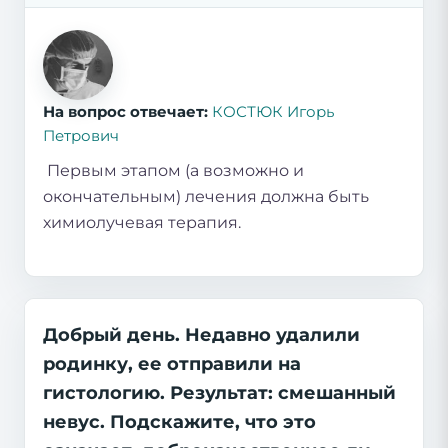
На вопрос отвечает:
КОСТЮК Игорь
Петрович
Первым этапом (а возможно и
окончательным) лечения должна быть
химиолучевая терапия.
Добрый день. Недавно удалили
родинку, ее отправили на
гистологию. Результат: смешанный
невус. Подскажите, что это