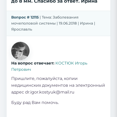
до 8 мм. Спасибо за ответ. Ирина
Вопрос # 12115
| Тема: Заболевания
мочеполовой системы | 19.06.2018 | Ирина |
Ярославль
На вопрос отвечает:
КОСТЮК Игорь
Петрович
Пришлите, пожалуйста, копии
медицинских документов на электронный
адрес dr.igor.kostyuk@mail.ru
Буду рад Вам помочь.