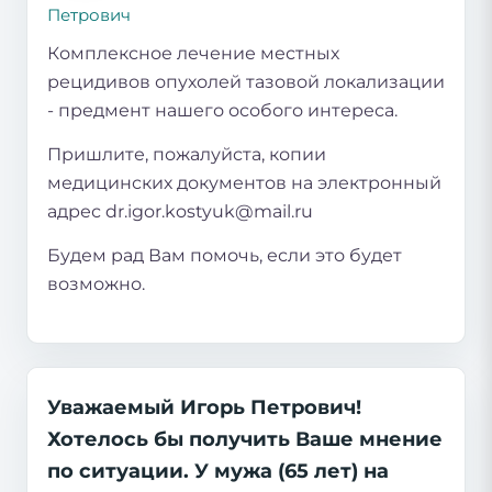
Петрович
Комплексное лечение местных
рецидивов опухолей тазовой локализации
- предмент нашего особого интереса.
Пришлите, пожалуйста, копии
медицинских документов на электронный
адрес dr.igor.kostyuk@mail.ru
Будем рад Вам помочь, если это будет
возможно.
Уважаемый Игорь Петрович!
Хотелось бы получить Ваше мнение
по ситуации. У мужа (65 лет) на