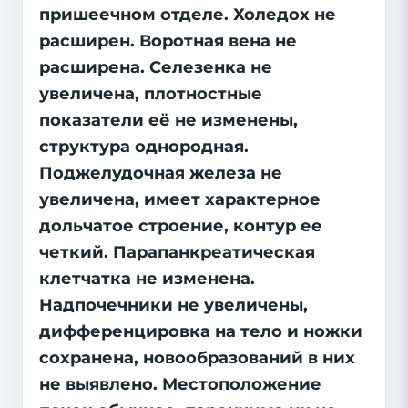
пришеечном отделе. Холедох не
расширен. Воротная вена не
расширена. Селезенка не
увеличена, плотностные
показатели её не изменены,
структура однородная.
Поджелудочная железа не
увеличена, имеет характерное
дольчатое строение, контур ее
четкий. Парапанкреатическая
клетчатка не изменена.
Надпочечники не увеличены,
дифференцировка на тело и ножки
сохранена, новообразований в них
не выявлено. Местоположение