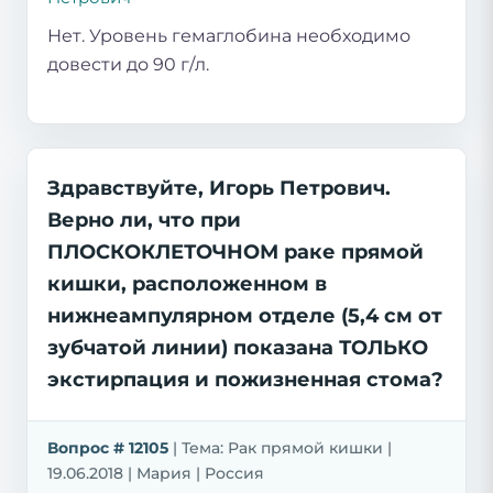
Нет. Уровень гемаглобина необходимо
довести до 90 г/л.
Здравствуйте, Игорь Петрович.
Верно ли, что при
ПЛОСКОКЛЕТОЧНОМ раке прямой
кишки, расположенном в
нижнеампулярном отделе (5,4 см от
зубчатой линии) показана ТОЛЬКО
экстирпация и пожизненная стома?
Вопрос # 12105
| Тема: Рак прямой кишки |
19.06.2018 | Мария | Россия