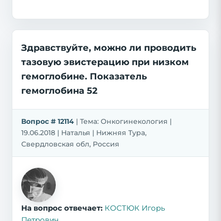
Здравствуйте, можно ли проводить
тазовую эвистерацию при низком
гемоглобине. Показатель
гемоглобина 52
Вопрос # 12114
| Тема: Онкогинекология |
19.06.2018 | Наталья | Нижняя Тура,
Свердловская обл, Россия
На вопрос отвечает:
КОСТЮК Игорь
Петрович