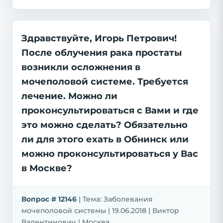
Здравствуйте, Игорь Петрович!
После облучения рака простаты
возникли осложнения в
мочеполовой системе. Требуется
лечение. Можно ли
проконсультироваться с Вами и где
это можно сделать? Обязательно
ли для этого ехать в Обнинск или
можно проконсультироваться у Вас
в Москве?
Вопрос # 12146
| Тема: Заболевания
мочеполовой системы | 19.06.2018 | Виктор
Валентинович | Москва