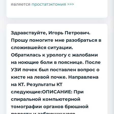
является
простатэктомия >>>
Здравствуйте, Игорь Петрович.
Прошу помогите мне разобраться в
сложившейся ситуации.
Обратилась к урологу с жалобами
на ноющие боли в пояснице. После
УЗИ почек был поставлен вопрос о
кисте на левой почке. Направлена
на КТ. Результаты КТ
следующие:ОПИСАНИЕ: При
спиральной компьютерной
томографии органов брюшной