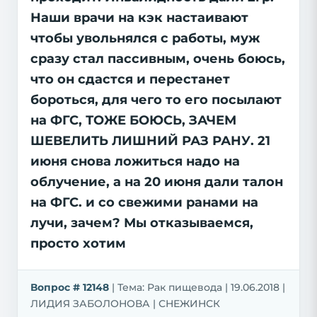
Наши врачи на кэк настаивают
чтобы увольнялся с работы, муж
сразу стал пассивным, очень боюсь,
что он сдастся и перестанет
бороться, для чего то его посылают
на ФГС, ТОЖЕ БОЮСЬ, ЗАЧЕМ
ШЕВЕЛИТЬ ЛИШНИЙ РАЗ РАНУ. 21
июня снова ложиться надо на
облучение, а на 20 июня дали талон
на ФГС. и со свежими ранами на
лучи, зачем? Мы отказываемся,
просто хотим
Вопрос # 12148
| Тема: Рак пищевода | 19.06.2018 |
ЛИДИЯ ЗАБОЛОНОВА | СНЕЖИНСК