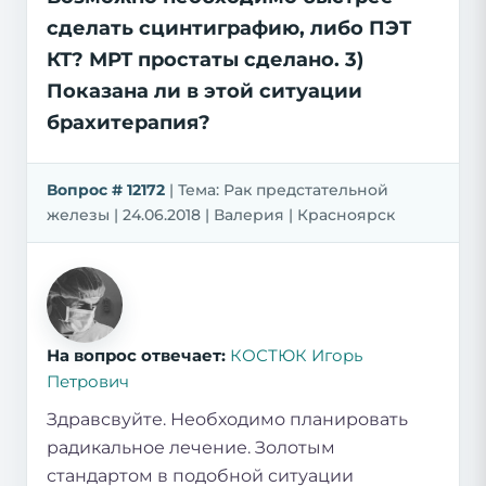
сделать сцинтиграфию, либо ПЭТ
КТ? МРТ простаты сделано. 3)
Показана ли в этой ситуации
брахитерапия?
Вопрос # 12172
| Тема: Рак предстательной
железы | 24.06.2018 | Валерия | Красноярск
На вопрос отвечает:
КОСТЮК Игорь
Петрович
Здравсвуйте. Необходимо планировать
радикальное лечение. Золотым
стандартом в подобной ситуации