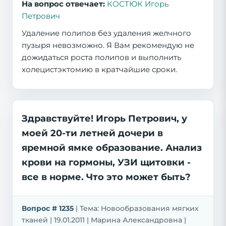
На вопрос отвечает:
КОСТЮК Игорь
Петрович
Удаление полипов без удаления желчного
пузыря невозможно. Я Вам рекомендую не
дожидаться роста полипов и выполнить
холецистэктомию в кратчайшие сроки.
Здравствуйте! Игорь Петрович, у
моей 20-ти летней дочери в
яремной ямке образование. Анализ
крови на гормоны, УЗИ щитовки -
все в норме. Что это может быть?
Вопрос # 1235
| Тема: Новообразования мягких
тканей | 19.01.2011 | Марина Александровна |