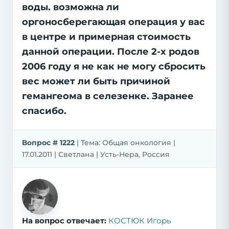
воды. возможна ли
оргоносберегающая операция у вас
в центре и примерная стоимость
данной операции. После 2-х родов
2006 году я не как не могу сбросить
вес может ли быть причиной
гемангеома в селезенке. Заранее
спасибо.
Вопрос # 1222
| Тема: Общая онкология |
17.01.2011 | Светлана | Усть-Нера, Россия
На вопрос отвечает:
КОСТЮК Игорь