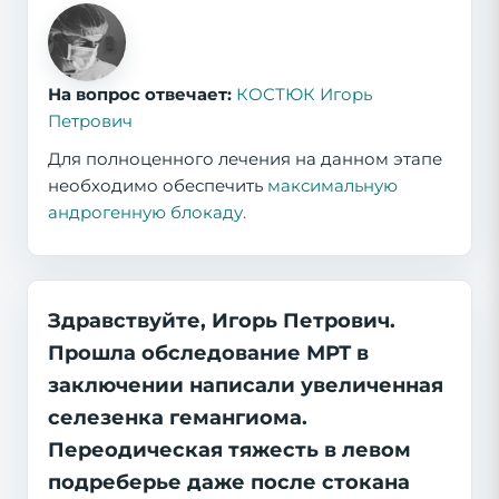
На вопрос отвечает:
КОСТЮК Игорь
Петрович
Для полноценного лечения на данном этапе
необходимо обеспечить
максимальную
андрогенную блокаду.
Здравствуйте, Игорь Петрович.
Прошла обследование МРТ в
заключении написали увеличенная
селезенка гемангиома.
Переодическая тяжесть в левом
подреберье даже после стокана