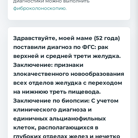
диагностики можно выполнить
фиброколоноскопию.
Здравствуйте, моей маме (52 года)
поставили диагноз по ФГС: рак
верхней и средней трети желудка.
Заключение: признаки
злокачественного новообразования
всех отделов желудка с переходом
на нижнюю треть пищевода.
Заключение по биопсии: С учетом
клинического диагноза и
единичных альцианофильных
клеток, располагающихся в
глубоких отделах желез и нечетко