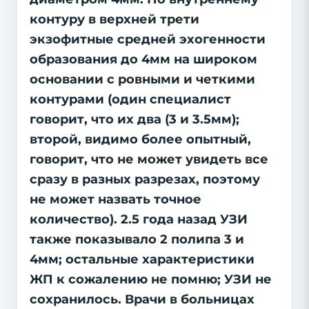
контуру в верхней трети
экзофитные средней эхогенности
образования до 4мм на широком
основании с ровными и четкими
контурами (один специалист
говорит, что их два (3 и 3.5мм);
второй, видимо более опытный,
говорит, что не может увидеть все
сразу в разных разрезах, поэтому
не может назвать точное
количество). 2.5 года назад УЗИ
также показывало 2 полипа 3 и
4мм; остальные характеристики
ЖП к сожалению не помню; УЗИ не
сохранилось. Врачи в больницах