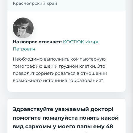
Красноярский край
На вопрос отвечает:
КОСТЮК Игорь
Петрович
Необходимо выполнить компьютерную
томографию шеи и грудной клетки. Это
позволит сориетироваться в отношении
возможного источника "образования".
Здравствуйте уважаемый доктор!
помогите пожалуйста понять какой
вид саркомы у моего папы ему 48