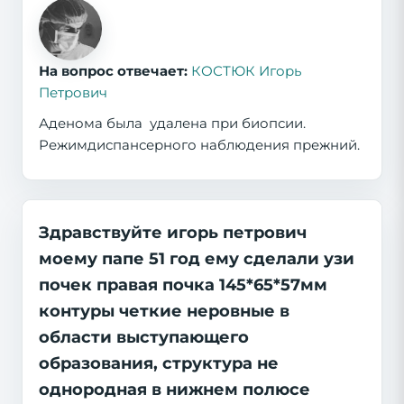
На вопрос отвечает:
КОСТЮК Игорь
Петрович
Аденома была удалена при биопсии.
Режимдиспансерного наблюдения прежний.
Здравствуйте игорь петрович
моему папе 51 год ему сделали узи
почек правая почка 145*65*57мм
контуры четкие неровные в
области выступающего
образования, структура не
однородная в нижнем полюсе