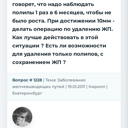
говорят, что надо наблюдать
полипы 1 раз в 6 месяцев, чтобы не
было роста. При достижении 10мм -
делать операцию по удалению ЖП.
Как лучше действовать в этой
ситуации ? Есть ли возможности
для удаления только полипов, с
сохранением ЖП ?
Вопрос # 1228
| Тема: Заболевания
желчевыводящих путей | 19.01.2011 | Кирилл |
Екатеринбург