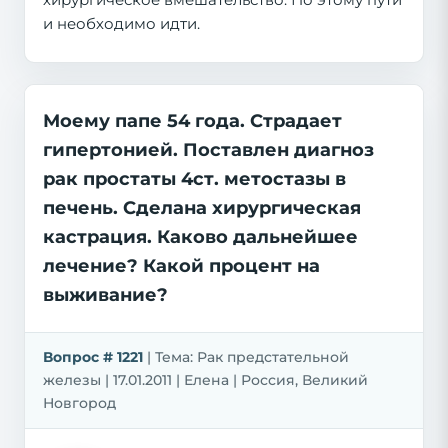
и необходимо идти.
Моему папе 54 года. Страдает
гипертонией. Поставлен диагноз
рак простаты 4ст. метостазы в
печень. Сделана хирургическая
кастрация. Каково дальнейшее
лечение? Какой процент на
выживание?
Вопрос # 1221
| Тема: Рак предстательной
железы | 17.01.2011 | Елена | Россия, Великий
Новгород