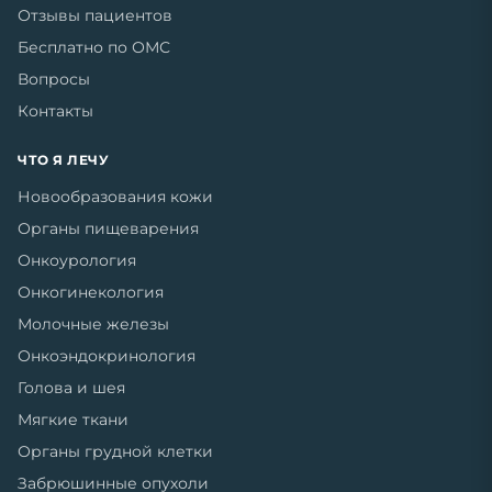
Отзывы пациентов
Бесплатно по ОМС
Вопросы
Контакты
ЧТО Я ЛЕЧУ
Новообразования кожи
Органы пищеварения
Онкоурология
Онкогинекология
Молочные железы
Онкоэндокринология
Голова и шея
Мягкие ткани
Органы грудной клетки
Забрюшинные опухоли