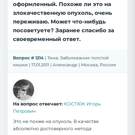
оформленный. Похоже ли это на
злокачественную опухоль, очень
переживаю. Может что-нибудь
посоветуете? Заранее спасибо за
своевременный ответ.
Вопрос # 1214
| Тема: Заболевания толстой
кишки | 17.01.2011 | Александр | Москва, Россия
На вопрос отвечает:
КОСТЮК Игорь
Петрович
Это не похже на опухоль. В качестве
абсолютно достоверного метода