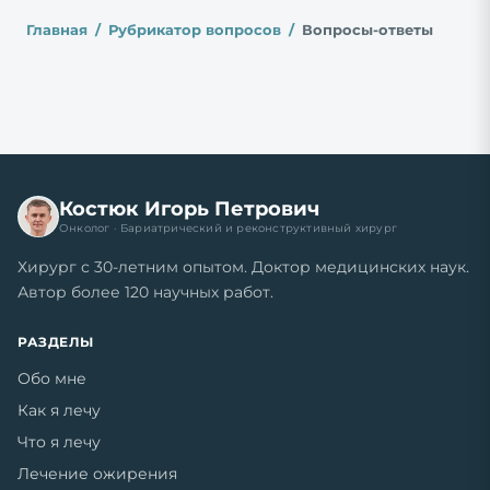
Главная
Рубрикатор вопросов
Вопросы-ответы
Костюк Игорь Петрович
Онколог · Бариатрический и реконструктивный хирург
Хирург с 30-летним опытом. Доктор медицинских наук.
Автор более 120 научных работ.
РАЗДЕЛЫ
Обо мне
Как я лечу
Что я лечу
Лечение ожирения