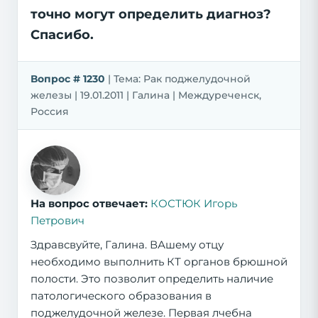
точно могут определить диагноз?
Спасибо.
Вопрос # 1230
| Тема: Рак поджелудочной
железы | 19.01.2011 | Галина | Междуреченск,
Россия
На вопрос отвечает:
КОСТЮК Игорь
Петрович
Здравсвуйте, Галина. ВАшему отцу
необходимо выполнить КТ органов брюшной
полости. Это позволит определить наличие
патологического образования в
поджелудочной железе. Первая лчебна