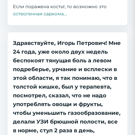
Если поражена костьт, то возможно это
остеогенная саркома...
Здравствуйте, Игорь Петрович! Мне
24 года, уже около двух недель
беспокоят тянущая боль а левом
подреберье, урчание и всплески в
этой области, я так понимаю, что в
толстой кишке, был у терапевта,
посмотрел, сказал, что не надо
употреблять овощи и фрукты,
чтобы уменьшить газообразование,
делали УЗИ брюшной полости, все
в норме, стул 2 раза в день,