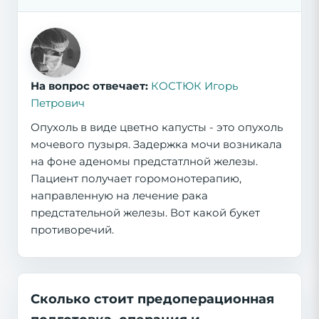
На вопрос отвечает:
КОСТЮК Игорь
Петрович
Опухоль в виде цветно капусты - это опухоль
мочевого пузыря. Задержка мочи возникала
на фоне аденомы предстатлной железы.
Пациент получает горомонотерапию,
направленную на лечение рака
предстательной железы. Вот какой букет
противоречий.
Сколько стоит предоперационная