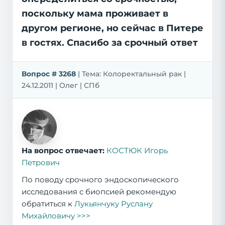
поскольку мама проживает в
другом регионе, но сейчас в Питере
в гостях. Спасибо за срочный ответ
Вопрос # 3268
| Тема: Колоректальный рак |
24.12.2011 | Олег | СПб
На вопрос отвечает:
КОСТЮК Игорь
Петрович
По поводу срочного эндоскопического
исследования с биопсией рекомендую
обратиться к
Лукьянчуку Руслану
Михайловичу >>>