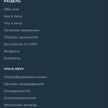
РАЗДЕЛЫ
Обо мне
Как я лечу
Что я лечу
Лечение ожирения
Отзывы пациентов
Бесплатно по ОМС
Вопросы
Контакты
ЧТО Я ЛЕЧУ
Новообразования кожи
Органы пищеварения
Онкоурология
Онкогинекология
Молочные железы