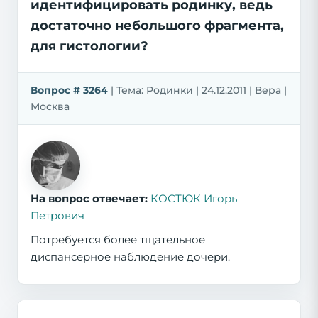
идентифицировать родинку, ведь
достаточно небольшого фрагмента,
для гистологии?
Вопрос # 3264
| Тема: Родинки | 24.12.2011 | Вера |
Москва
На вопрос отвечает:
КОСТЮК Игорь
Петрович
Потребуется более тщательное
диспансерное наблюдение дочери.