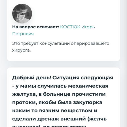
На вопрос отвечает:
КОСТЮК Игорь
Петрович
Это требует консультации оперировавшего
хирурга.
Добрый день! Ситуация следующая
- у мамы случилась механическая
желтуха, в больнице прочистили
протоки, якобы была закупорка
каким то вязким веществом и
сделали дренаж внешний (желчь