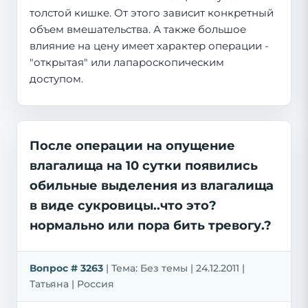
толстой кишке. От этого зависит конкретный
объем вмешательства. А также большое
влияние на цену имеет характер операции -
"открытая" или лапароскопическим
доступом.
После операции на опущение
влагалища на 10 сутки появились
обильные выделения из влагалища
в виде сукровицы..что это?
нормально или пора бить тревогу.?
Вопрос # 3263
| Тема: Без темы | 24.12.2011 |
Татьяна | Россия