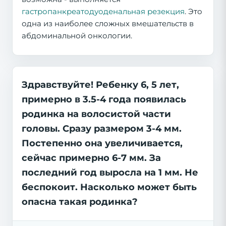
гастропанкреатодуоденальная резекция
. Это
одна из наиболее сложных вмешательств в
абдоминальной онкологии.
Здравствуйте! Ребенку 6, 5 лет,
примерно в 3.5-4 года появилась
родинка на волосистой части
головы. Сразу размером 3-4 мм.
Постепенно она увеличивается,
сейчас примерно 6-7 мм. За
последний год выросла на 1 мм. Не
беспокоит. Насколько может быть
опасна такая родинка?