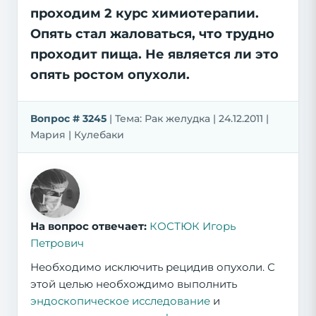
проходим 2 курс химиотерапии.
Опять стал жаловаться, что трудно
проходит пища. Не является ли это
опять ростом опухоли.
Вопрос # 3245
| Тема: Рак желудка | 24.12.2011 |
Мария | Кулебаки
На вопрос отвечает:
КОСТЮК Игорь
Петрович
Необходимо исключить рецидив опухоли. С
этой целью необхождимо выполнить
эндоскопическое исследование
и