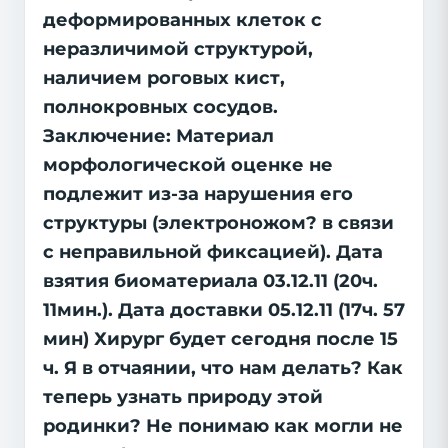
деформированных клеток с
неразличимой структурой,
наличием роговых кист,
полнокровных сосудов.
Заключение: Материал
морфологической оценке не
подлежит из-за нарушения его
структуры (электроножом? в связи
с неправильной фиксацией). Дата
взятия биоматериала 03.12.11 (20ч.
11мин.). Дата доставки 05.12.11 (17ч. 57
мин) Хирург будет сегодня после 15
ч. Я в отчаянии, что нам делать? Как
теперь узнать природу этой
родинки? Не понимаю как могли не