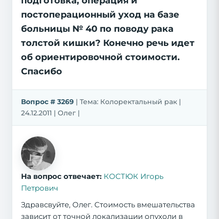
подготовка, операция и
постоперационный уход на базе
больницы № 40 по поводу рака
толстой кишки? Конечно речь идет
об ориентировочной стоимости.
Спасибо
Вопрос # 3269
| Тема: Колоректальный рак |
24.12.2011 | Олег |
На вопрос отвечает:
КОСТЮК Игорь
Петрович
Здравсвуйте, Олег. Стоимость вмешательства
зависит от точной локализации опухоли в