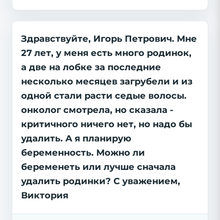
Здравствуйте, Игорь Петрович. Мне
27 лет, у меня есть много родинок,
а две на лобке за последние
несколько месяцев загрубели и из
одной стали расти седые волосы.
онколог смотрела, но сказала -
критичного ничего нет, но надо бы
удалить. А я планирую
беременность. Можно ли
беременеть или лучше сначала
удалить родинки? С уважением,
Виктория