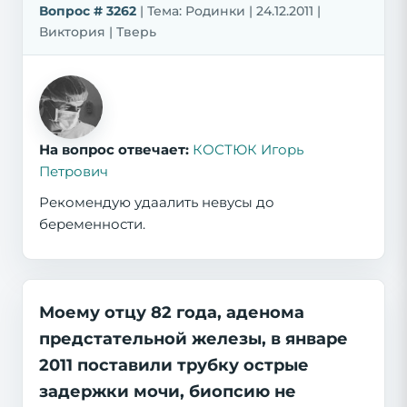
Вопрос # 3262
| Тема: Родинки | 24.12.2011 |
Виктория | Тверь
На вопрос отвечает:
КОСТЮК Игорь
Петрович
Рекомендую удаалить невусы до
беременности.
Моему отцу 82 года, аденома
предстательной железы, в январе
2011 поставили трубку острые
задержки мочи, биопсию не