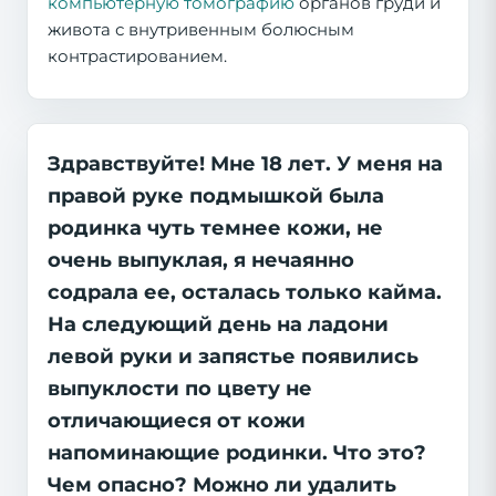
компьютерную томографию
органов груди и
живота с внутривенным болюсным
контрастированием.
Здравствуйте! Мне 18 лет. У меня на
правой руке подмышкой была
родинка чуть темнее кожи, не
очень выпуклая, я нечаянно
содрала ее, осталась только кайма.
На следующий день на ладони
левой руки и запястье появились
выпуклости по цвету не
отличающиеся от кожи
напоминающие родинки. Что это?
Чем опасно? Можно ли удалить