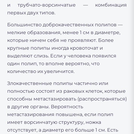
и трубчато-ворсинчатые — комбинация
первых двух типов.
Большинство доброкачественных полипов —
мелкие образования, менее 1 см в диаметре,
которые ничем себя не проявляют. Более
крупные полипы иногда кровоточат и
выделяют слизь. Если у человека появился
один полип, то вполне вероятно, что
количество их увеличится.
Злокачественные полипы частично или
полностью состоят из раковых клеток, которые
способны метастазировать (распространяться)
в другие органы. Вероятность
метастазирования повышена, если полип
имеет ворсинчатую структуру, ножка
отсутствует, а диаметр его больше 1 см. Есть