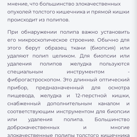
мнение, что большинство злокачественных
опухолей толстого кишечника и прямой кишки
происходит из полипов.
При обнаружении полипа важно установить
его микроскопическое строение. Обычно для
этого берут образец ткани (биопсия) или
удаляют полип целиком. Для биопсии или
удаления полипов желудка пользуются
специальным инструментом -
фиброгастроскопом. Это длинный оптический
прибор, предназначенный для осмотра
пищевода, желудка и 12-перстной кишки,
снабженный дополнительным каналом и
соответствующим инструментом для биопсии
или удаления полипа. Большинство
доброкачественных и многие
злокачественные полипы толстого кишечника