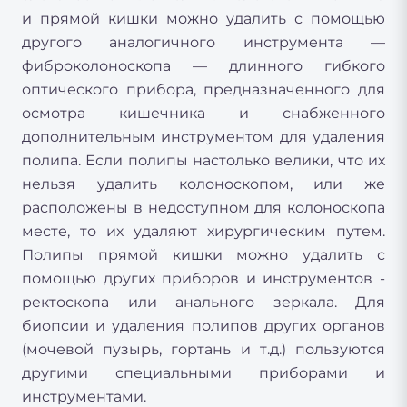
и прямой кишки можно удалить с помощью
другого аналогичного инструмента —
фиброколоноскопа — длинного гибкого
оптического прибора, предназначенного для
осмотра кишечника и снабженного
дополнительным инструментом для удаления
полипа. Если полипы настолько велики, что их
нельзя удалить колоноскопом, или же
расположены в недоступном для колоноскопа
месте, то их удаляют хирургическим путем.
Полипы прямой кишки можно удалить с
помощью других приборов и инструментов -
ректоскопа или анального зеркала. Для
биопсии и удаления полипов других органов
(мочевой пузырь, гортань и т.д.) пользуются
другими специальными приборами и
инструментами.