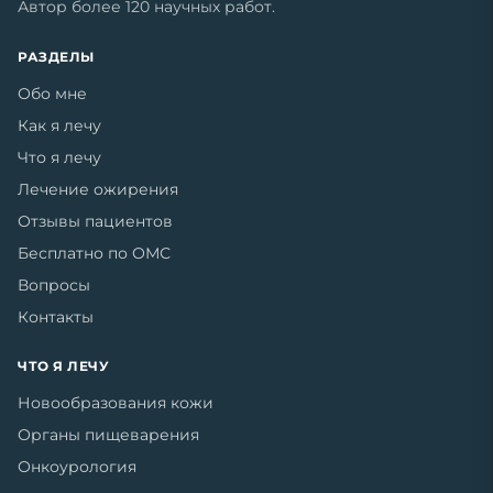
Автор более 120 научных работ.
РАЗДЕЛЫ
Обо мне
Как я лечу
Что я лечу
Лечение ожирения
Отзывы пациентов
Бесплатно по ОМС
Вопросы
Контакты
ЧТО Я ЛЕЧУ
Новообразования кожи
Органы пищеварения
Онкоурология