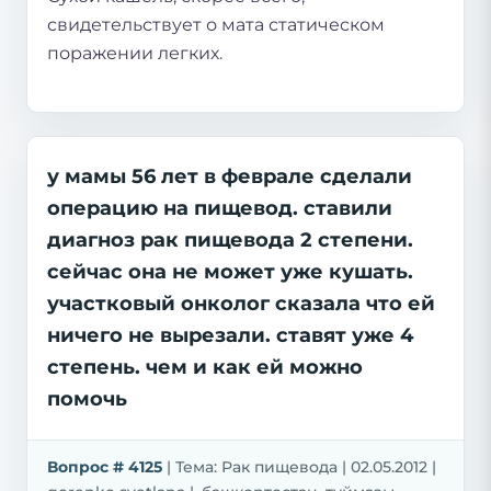
свидетельствует о мата статическом
поражении легких.
у мамы 56 лет в феврале сделали
операцию на пищевод. ставили
диагноз рак пищевода 2 степени.
сейчас она не может уже кушать.
участковый онколог сказала что ей
ничего не вырезали. ставят уже 4
степень. чем и как ей можно
помочь
Вопрос # 4125
| Тема: Рак пищевода | 02.05.2012 |