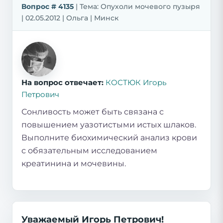
Вопрос # 4135
| Тема: Опухоли мочевого пузыря
| 02.05.2012 | Ольга | Минск
На вопрос отвечает:
КОСТЮК Игорь
Петрович
Сонливость может быть связана с
повышением уазотистыми истых шлаков.
Выполните биохимический анализ крови
с обязательным исследованием
креатинина и мочевины.
Уважаемый Игорь Петрович!