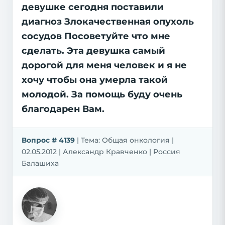
девушке сегодня поставили
диагноз Злокачественная опухоль
сосудов Посоветуйте что мне
сделать. Эта девушка самый
дорогой для меня человек и я не
хочу чтобы она умерла такой
молодой. За помощь буду очень
благодарен Вам.
Вопрос # 4139
| Тема: Общая онкология |
02.05.2012 | Александр Кравченко | Россия
Балашиха