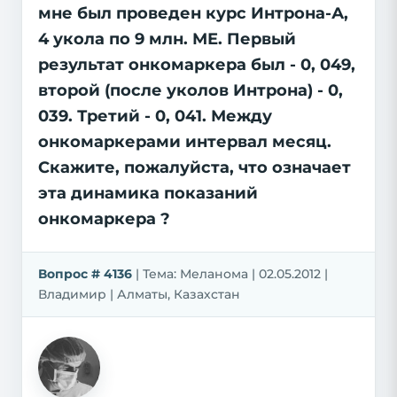
мне был проведен курс Интрона-А,
4 укола по 9 млн. МЕ. Первый
результат онкомаркера был - 0, 049,
второй (после уколов Интрона) - 0,
039. Третий - 0, 041. Между
онкомаркерами интервал месяц.
Скажите, пожалуйста, что означает
эта динамика показаний
онкомаркера ?
Вопрос # 4136
| Тема: Меланома | 02.05.2012 |
Владимир | Алматы, Казахстан