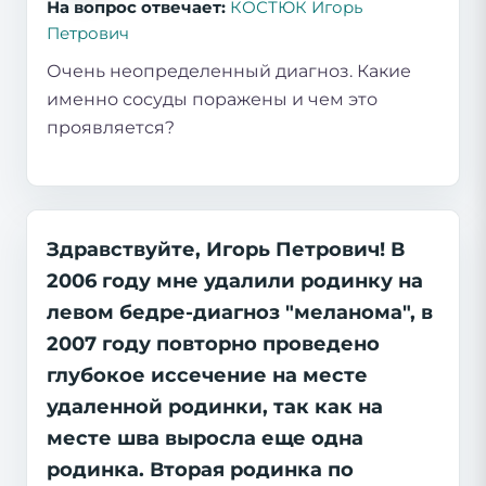
На вопрос отвечает:
КОСТЮК Игорь
Петрович
Очень неопределенный диагноз. Какие
именно сосуды поражены и чем это
проявляется?
Здравствуйте, Игорь Петрович! В
2006 году мне удалили родинку на
левом бедре-диагноз "меланома", в
2007 году повторно проведено
глубокое иссечение на месте
удаленной родинки, так как на
месте шва выросла еще одна
родинка. Вторая родинка по