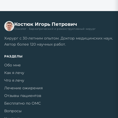
Костюк Игорь Петрович
Онколог · Бариатрический и реконструктивный хирург
Хирург с 30-летним опытом. Доктор медицинских наук.
Автор более 120 научных работ.
РАЗДЕЛЫ
Обо мне
Как я лечу
Что я лечу
Лечение ожирения
Отзывы пациентов
Бесплатно по ОМС
Вопросы