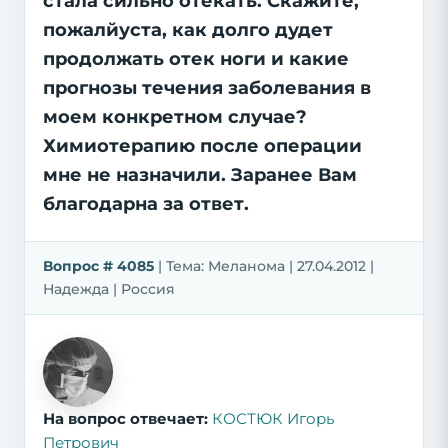
стала сильно отекать. Скажите,
пожалйуста, как долго дудет
продолжать отек ноги и какие
прогнозы течения заболевания в
моем конкретном случае?
Химиотерапию после операции
мне не назначили. Заранее Вам
благодарна за ответ.
Вопрос # 4085
| Тема: Меланома | 27.04.2012 |
Надежда | Россия
На вопрос отвечает:
КОСТЮК Игорь
Петрович