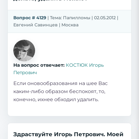
Вопрос # 4129
| Тема: Папилломы | 02.05.2012 |
Евгений Савинцев | Москва
На вопрос отвечает:
КОСТЮК Игорь
Петрович
Если оновообразования на шее Вас
каким-либо образом беспокоят, то,
конечно, ихнее обходил удалить.
Здраствуйте Игорь Петрович. Моей