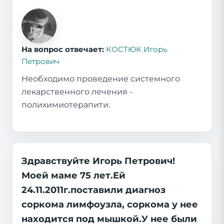
На вопрос отвечает:
КОСТЮК Игорь
Петрович
Необходимо проведение системного
лекарственного лечения -
полихимиотерапити.
Здравствуйте Игорь Петрович!
Моей маме 75 лет.Ей
24.11.2011г.поставили диагноз
соркома лимфоузла, соркома у нее
находится под мышкой.У нее были