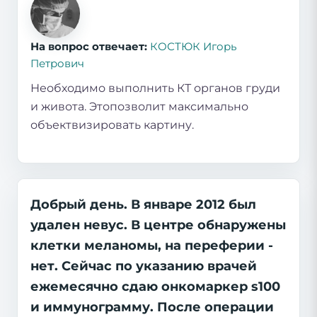
На вопрос отвечает:
КОСТЮК Игорь
Петрович
Необходимо выполнить КТ органов груди
и живота. Этопозволит максимально
объектвизировать картину.
Добрый день. В январе 2012 был
удален невус. В центре обнаружены
клетки меланомы, на переферии -
нет. Сейчас по указанию врачей
ежемесячно сдаю онкомаркер s100
и иммунограмму. После операции