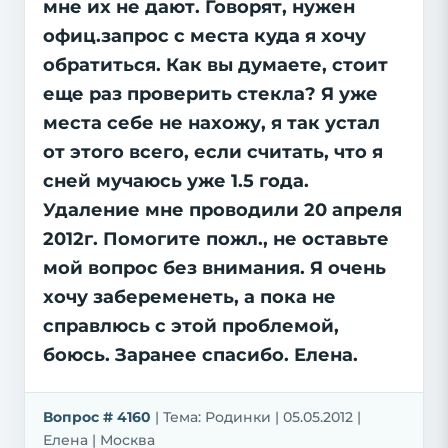
мне их не дают. Говорят, нужен
офиц.запрос с места куда я хочу
обратиться. Как вы думаете, стоит
еще раз проверить стекла? Я уже
места себе не нахожу, я так устал
от этого всего, если считать, что я
сней мучаюсь уже 1.5 года.
Удаление мне проводили 20 апреля
2012г. Помогите пожл., не оставьте
мой вопрос без внимания. Я очень
хочу забеременеть, а пока не
справлюсь с этой проблемой,
боюсь. Заранее спасибо. Елена.
Вопрос # 4160
| Тема: Родинки | 05.05.2012 |
Елена | Москва