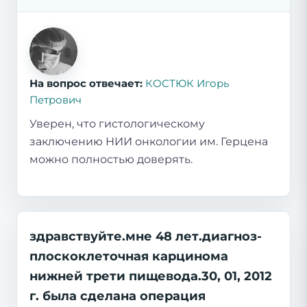
На вопрос отвечает:
КОСТЮК Игорь
Петрович
Уверен, что гистологическому
заключению НИИ онкологии им. Герцена
можно полностью доверять.
здравствуйте.мне 48 лет.диагноз-
плоскоклеточная карцинома
нижней трети пищевода.30, 01, 2012
г. была сделана операция