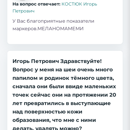
На вопрос отвечает:
КОСТЮК Игорь
Петрович
У Вас благоприятные показатели
маркеров.МЕЛАНОМАМЕМИ
Игорь Петрович Здравствуйте!
Вопрос у меня на шеи очень много
папилом и родинок тёмного цвета,
сначала они были ввиде маленьких
точек сейчас они на протяжении 20
лет превратились в выступающие
над поверхностью кожи
образования, что мне с ними
делать, удалять можно?