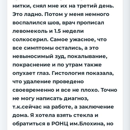
нитки, снял мне их на третий день.
Это ладно. Потом у меня немного
воспалился шов, врач прописал
левомеколь и 1.5 недели
солкосерил. Самое ужасное, что
все симптомы остались, а это
невыносимый зуд, покалывание,
покраснение и по утрам также
опухает глаз. Гистология показала,
что удаление проведено
своевременно и все не плохо. Точно
не могу написать диагноз,
т.к.сейчас на работе, а заключение
дома. Я хотела взять стекла и
обратиться в РОНЦ им.Блохина, но