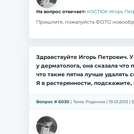
На вопрос отвечает:
КОСТЮК Игорь Пет
Пришлите, пожалуйста ФОТО новообр
Здравствуйте Игорь Петрович. У
у дерматолога, она сказала что
что такие пятна лучше удалять с
Я в растерянности, подскажите,
Вопрос # 6030
| Тема: Родинки | 19.01.2013 