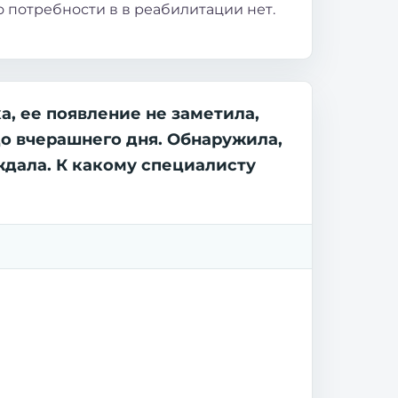
 потребности в в реабилитации нет.
а, ее появление не заметила,
до вчерашнего дня. Обнаружила,
еждала. К какому специалисту